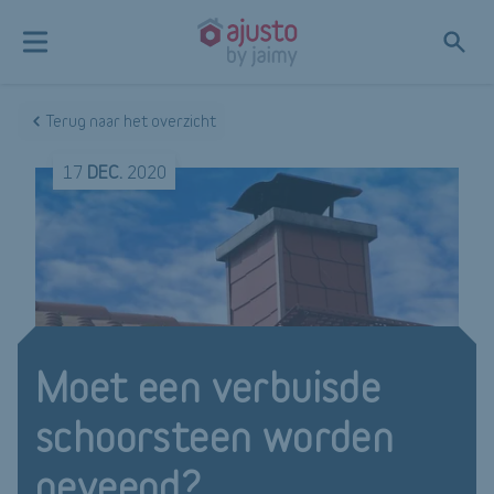
Terug naar het overzicht
17
DEC.
2020
Moet een verbuisde
schoorsteen worden
geveegd?