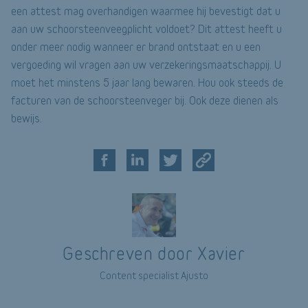
een attest mag overhandigen waarmee hij bevestigt dat u
aan uw schoorsteenveegplicht voldoet? Dit attest heeft u
onder meer nodig wanneer er brand ontstaat en u een
vergoeding wil vragen aan uw verzekeringsmaatschappij. U
moet het minstens 5 jaar lang bewaren. Hou ook steeds de
facturen van de schoorsteenveger bij. Ook deze dienen als
bewijs.
Geschreven door Xavier
Content specialist Ajusto