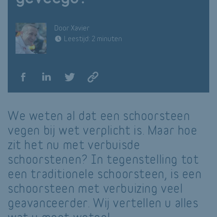
Door Xavier
Leestijd: 2 minuten
We weten al dat een schoorsteen
vegen bij wet verplicht is. Maar hoe
zit het nu met verbuisde
schoorstenen? In tegenstelling tot
een traditionele schoorsteen, is een
schoorsteen met verbuizing veel
geavanceerder. Wij vertellen u alles