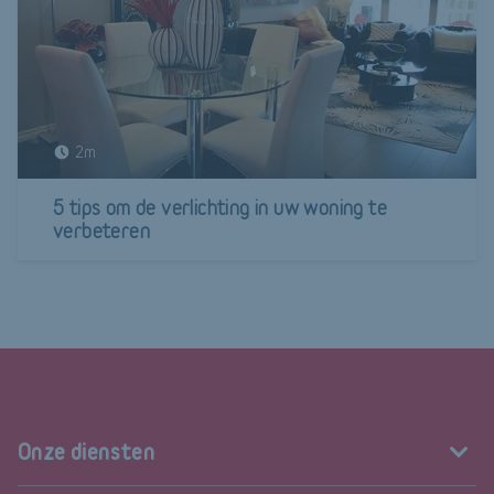
2m
5 tips om de verlichting in uw woning te
verbeteren
Onze diensten