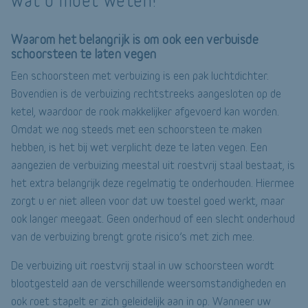
wat u moet weten!
Waarom het belangrijk is om ook een verbuisde
schoorsteen te laten vegen
Een schoorsteen met verbuizing is een pak luchtdichter.
Bovendien is de verbuizing rechtstreeks aangesloten op de
ketel, waardoor de rook makkelijker afgevoerd kan worden.
Omdat we nog steeds met een schoorsteen te maken
hebben, is het bij wet verplicht deze te laten vegen. Een
aangezien de verbuizing meestal uit roestvrij staal bestaat, is
het extra belangrijk deze regelmatig te onderhouden. Hiermee
zorgt u er niet alleen voor dat uw toestel goed werkt, maar
ook langer meegaat. Geen onderhoud of een slecht onderhoud
van de verbuizing brengt grote risico’s met zich mee.
De verbuizing uit roestvrij staal in uw schoorsteen wordt
blootgesteld aan de verschillende weersomstandigheden en
ook roet stapelt er zich geleidelijk aan in op. Wanneer uw