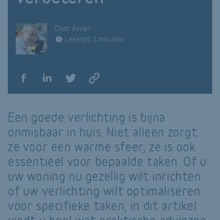
Door Xavier
Leestijd: 2 minuten
Een goede verlichting is bijna
onmisbaar in huis. Niet alleen zorgt
ze voor een warme sfeer, ze is ook
essentieel voor bepaalde taken. Of u
uw woning nu gezellig wilt inrichten
of uw verlichting wilt optimaliseren
voor specifieke taken, in dit artikel