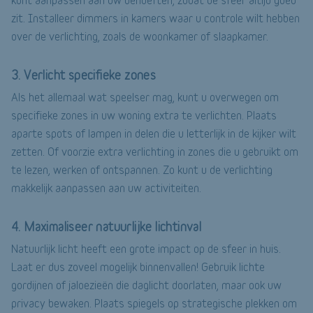
zit. Installeer dimmers in kamers waar u controle wilt hebben
over de verlichting, zoals de woonkamer of slaapkamer.
3. Verlicht specifieke zones
Als het allemaal wat speelser mag, kunt u overwegen om
specifieke zones in uw woning extra te verlichten. Plaats
aparte spots of lampen in delen die u letterlijk in de kijker wilt
zetten. Of voorzie extra verlichting in zones die u gebruikt om
te lezen, werken of ontspannen. Zo kunt u de verlichting
makkelijk aanpassen aan uw activiteiten.
4. Maximaliseer natuurlijke lichtinval
Natuurlijk licht heeft een grote impact op de sfeer in huis.
Laat er dus zoveel mogelijk binnenvallen! Gebruik lichte
gordijnen of jaloezieën die daglicht doorlaten, maar ook uw
privacy bewaken. Plaats spiegels op strategische plekken om