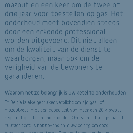
mazout en een keer om de twee of
drie jaar voor toestellen op gas. Het
onderhoud moet bovendien steeds
door een erkende professional
worden uitgevoerd. Dit niet alleen
om de kwaliteit van de dienst te
waarborgen, maar ook om de
veiligheid van de bewoners te
garanderen.
Waarom het zo belangrijk is uw ketel te onderhouden
In België is elke gebruiker verplicht om zijn gas- of
mazoutketel met een capaciteit van meer dan 20 kilowatt
regelmatig te laten onderhouden. Ongeacht of u eigenaar of
huurder bent, is het bovendien in uw belang om deze
maatregel te respecteren. Een goed onderhouden ketel