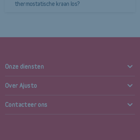
thermostatische kraan los?
Onze diensten
Over Ajusto
Contacteer ons