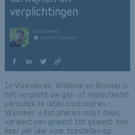
verplichtingen
Door Quentin
Leestijd: 2 minuten
In Vlaanderen, Wallonië en Brussel is
het verplicht uw gas- of mazoutketel
periodiek te laten controleren.
Wanneer u dat precies moet doen,
varieert van gewest tot gewest: één
keer per jaar voor toestellen op