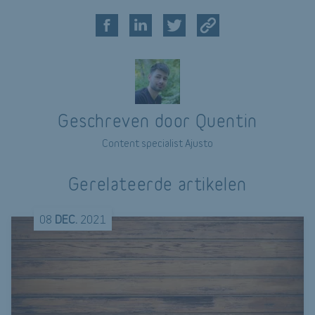
Geschreven door Quentin
Content specialist Ajusto
Gerelateerde artikelen
08
DEC.
2021