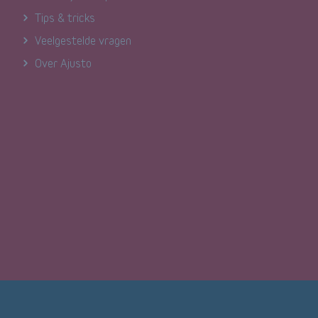
Tips & tricks
Veelgestelde vragen
Over Ajusto