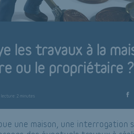
e les travaux à la mais
re ou le propriétaire 
lecture: 2 minutes
oue une maison, une interrogation 