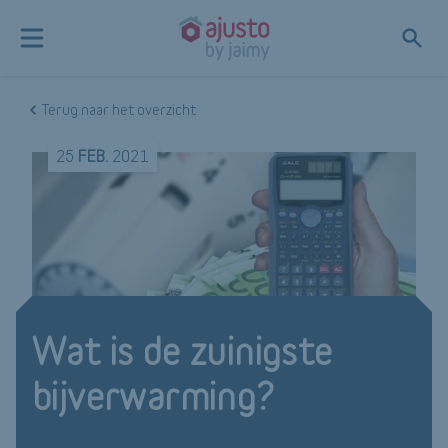
Terug naar het overzicht
25
FEB.
2021
Wat is de zuinigste
bijverwarming?