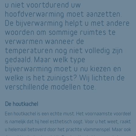
u niet voortdurend uw
hoofdverwarming moet aanzetten.
De bijverwarming helpt u met andere
woorden om sommige ruimtes te
verwarmen wanneer de
temperaturen nog niet volledig zijn
gedaald. Maar welk type
bijverwarming moet u nu kiezen en
welke is het zuinigst? Wij lichten de
verschillende modellen toe.
De houtkachel
Een houtkachel is een echte must. Het voornaamste voordeel
is namelijk dat hij heel esthetisch oogt. Voor u het weet, raakt
u helemaal betoverd door het prachte vlammenspel. Maar ook