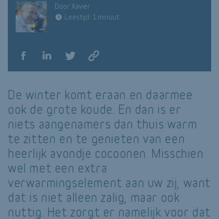
Door Xavier
Leestijd: 1 minuut
De winter komt eraan en daarmee
ook de grote koude. En dan is er
niets aangenamers dan thuis warm
te zitten en te genieten van een
heerlijk avondje cocoonen. Misschien
wel met een extra
verwarmingselement aan uw zij, want
dat is niet alleen zalig, maar ook
nuttig. Het zorgt er namelijk voor dat