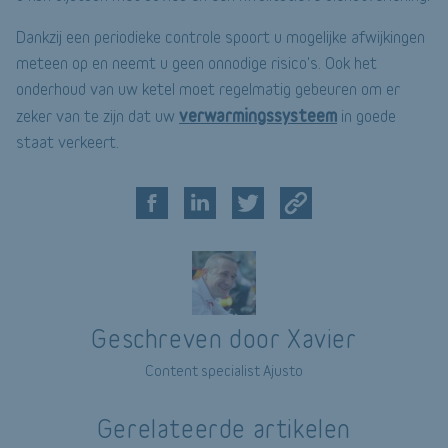
Dankzij een periodieke controle spoort u mogelijke afwijkingen
meteen op en neemt u geen onnodige risico's. Ook het
onderhoud van uw ketel moet regelmatig gebeuren om er
verwarmingssysteem
zeker van te zijn dat uw
in goede
staat verkeert.
Geschreven door Xavier
Content specialist Ajusto
Gerelateerde artikelen