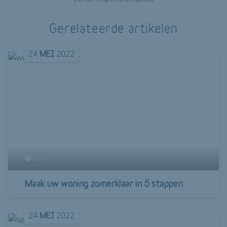
Gerelateerde artikelen
24
MEI
2022
2m
Maak uw woning zomerklaar in 5 stappen
24
MEI
2022