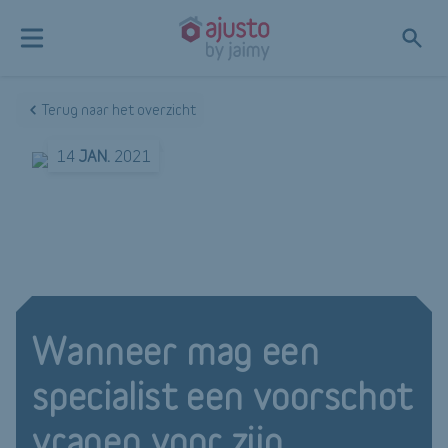
Terug naar het overzicht
14
JAN.
2021
Wanneer mag een
specialist een voorschot
vragen voor zijn