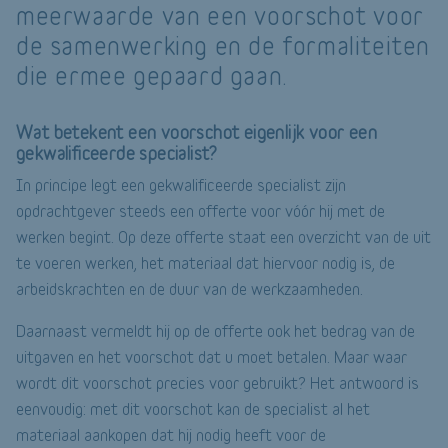
meerwaarde van een voorschot voor
de samenwerking en de formaliteiten
die ermee gepaard gaan.
Wat betekent een voorschot eigenlijk voor een
gekwalificeerde specialist?
In principe legt een gekwalificeerde specialist zijn
opdrachtgever steeds een offerte voor vóór hij met de
werken begint. Op deze offerte staat een overzicht van de uit
te voeren werken, het materiaal dat hiervoor nodig is, de
arbeidskrachten en de duur van de werkzaamheden.
Daarnaast vermeldt hij op de offerte ook het bedrag van de
uitgaven en het voorschot dat u moet betalen. Maar waar
wordt dit voorschot precies voor gebruikt? Het antwoord is
eenvoudig: met dit voorschot kan de specialist al het
materiaal aankopen dat hij nodig heeft voor de