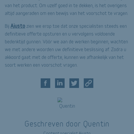
van het product. Om uzelf goed in te dekken, is het overigens
altijd aangeraden om een bewijs van het voorschot te vragen.
Ajusto
Bij
zien we erop toe dat onze specialisten steeds een
definitieve offerte opsturen en u vervolgens voldoende
bedenktijd gunnen. Vóór we aan de werken beginnen, wachten
we met andere woorden uw definitieve beslissing af. Zodra u
akkoord gaat met de offerte, kunnen we afhankelijk van het
soort werken een voorschot vragen.
Geschreven door Quentin
Content specialist Ajusto