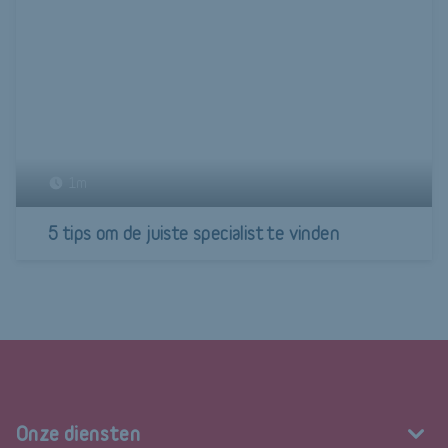
1m
5 tips om de juiste specialist te vinden
Onze diensten