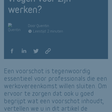
werken?
Door Quentin
Leestijd: 2 minuten
Een voorschot is tegenwoordig
essentieel voor professionals die een
werkovereenkomst willen sluiten. Om
ervoor te zorgen dat ook u goed
begrijpt wat een voorschot inhoudt,
vertellen we u in dit artikel de