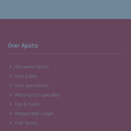
Over Ajusto
Hoe werkt Ajusto
Onze prijzen
Onze specialisten
Word Ajusto-specialist
Tips & tricks
Veelgestelde vragen
Over Ajusto