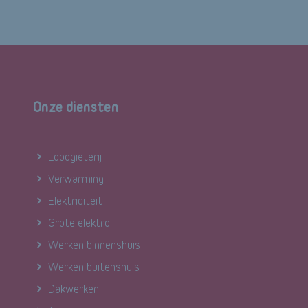
Onze diensten
Loodgieterij
Verwarming
Elektriciteit
Grote elektro
Werken binnenshuis
Werken buitenshuis
Dakwerken