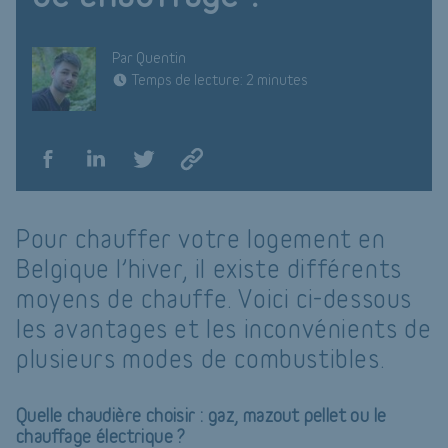
Par Quentin
Temps de lecture: 2 minutes
Pour chauffer votre logement en
Belgique l’hiver, il existe différents
moyens de chauffe. Voici ci-dessous
les avantages et les inconvénients de
plusieurs modes de combustibles.
Quelle chaudière choisir : gaz, mazout pellet ou le
chauffage électrique ?