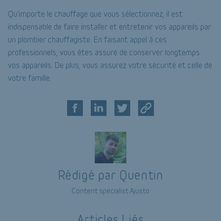
Qu'importe le chauffage que vous sélectionnez, il est
indispensable de faire installer et entretenir vos appareils par
un plombier chauffagiste. En faisant appel à ces
professionnels, vous êtes assuré de conserver longtemps
vos appareils. De plus, vous assurez votre sécurité et celle de
votre famille.
Rédigé par Quentin
Content specialist Ajusto
Articles Liés