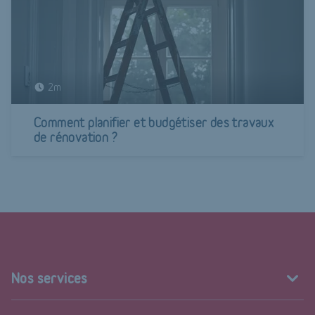
2m
Comment planifier et budgétiser des travaux
de rénovation ?
Nos services