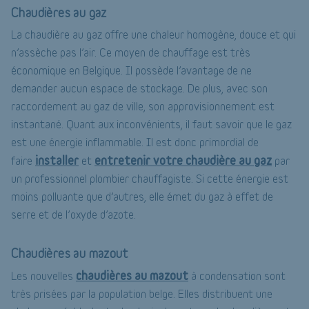
Chaudières au gaz
La chaudière au gaz offre une chaleur homogène, douce et qui
n’assèche pas l’air. Ce moyen de chauffage est très
économique en Belgique. Il possède l’avantage de ne
demander aucun espace de stockage. De plus, avec son
raccordement au gaz de ville, son approvisionnement est
instantané. Quant aux inconvénients, il faut savoir que le gaz
est une énergie inflammable. Il est donc primordial de
installer
entretenir votre chaudière au gaz
faire
et
par
un professionnel plombier chauffagiste. Si cette énergie est
moins polluante que d’autres, elle émet du gaz à effet de
serre et de l’oxyde d’azote.
Chaudières au mazout
chaudières au mazout
Les nouvelles
à condensation sont
très prisées par la population belge. Elles distribuent une