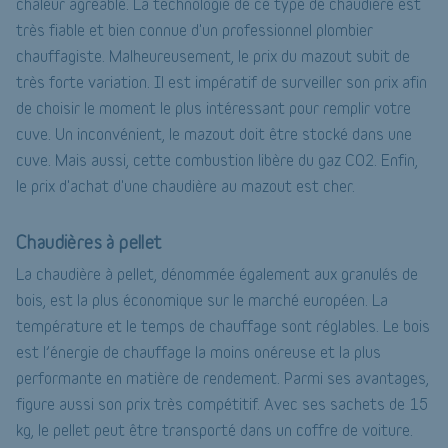
chaleur agréable. La technologie de ce type de chaudière est
très fiable et bien connue d'un professionnel plombier
chauffagiste. Malheureusement, le prix du mazout subit de
très forte variation. Il est impératif de surveiller son prix afin
de choisir le moment le plus intéressant pour remplir votre
cuve. Un inconvénient, le mazout doit être stocké dans une
cuve. Mais aussi, cette combustion libère du gaz CO2. Enfin,
le prix d'achat d'une chaudière au mazout est cher.
Chaudières à pellet
La chaudière à pellet, dénommée également aux granulés de
bois, est la plus économique sur le marché européen. La
température et le temps de chauffage sont réglables. Le bois
est l’énergie de chauffage la moins onéreuse et la plus
performante en matière de rendement. Parmi ses avantages,
figure aussi son prix très compétitif. Avec ses sachets de 15
kg, le pellet peut être transporté dans un coffre de voiture.