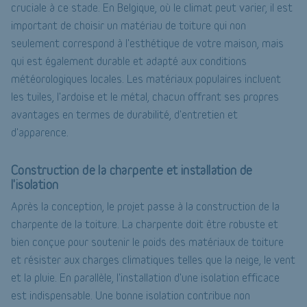
cruciale à ce stade. En Belgique, où le climat peut varier, il est
important de choisir un matériau de toiture qui non
seulement correspond à l'esthétique de votre maison, mais
qui est également durable et adapté aux conditions
météorologiques locales. Les matériaux populaires incluent
les tuiles, l'ardoise et le métal, chacun offrant ses propres
avantages en termes de durabilité, d'entretien et
d'apparence.
Construction de la charpente et installation de
l'isolation
Après la conception, le projet passe à la construction de la
charpente de la toiture. La charpente doit être robuste et
bien conçue pour soutenir le poids des matériaux de toiture
et résister aux charges climatiques telles que la neige, le vent
et la pluie. En parallèle, l'installation d'une isolation efficace
est indispensable. Une bonne isolation contribue non