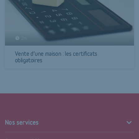
2m
Vente d’une maison : les certificats
obligatoires
Nos services