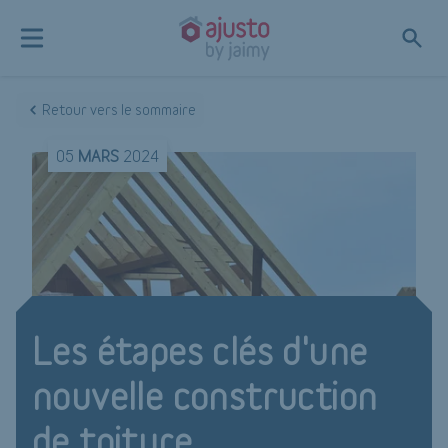
Retour vers le sommaire
05
MARS
2024
Les étapes clés d'une
nouvelle construction
de toiture