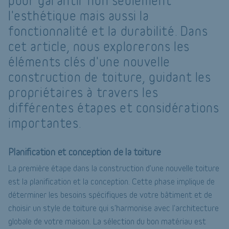
pour garantir non seulement
l'esthétique mais aussi la
fonctionnalité et la durabilité. Dans
cet article, nous explorerons les
éléments clés d'une nouvelle
construction de toiture, guidant les
propriétaires à travers les
différentes étapes et considérations
importantes.
Planification et conception de la toiture
La première étape dans la construction d'une nouvelle toiture
est la planification et la conception. Cette phase implique de
déterminer les besoins spécifiques de votre bâtiment et de
choisir un style de toiture qui s'harmonise avec l'architecture
globale de votre maison. La sélection du bon matériau est