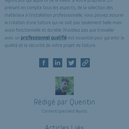
prenant en compte tous les aspects, de la sélection des
matériaux à l'installation professionnelle, vous pouvez assurer
la création d'une toiture qui ne soit pas seulement belle mais
aussi fonctionnelle et durable. N'oubliez pas que travailler
professionnel qualifié
avec un
est essentiel pour garantir la
qualité et la sécurité de votre projet de toiture.
Rédigé par Quentin
Content specialist Ajusto
Articles Liés