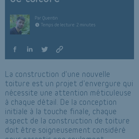
Par Quentin
Temps de lecture: 2 minutes
La construction d'une nouvelle
toiture est un projet d'envergure qui
nécessite une attention méticuleuse
à chaque détail. De la conception
initiale à la touche finale, chaque
aspect de la construction de toiture
doit être soigneusement considéré