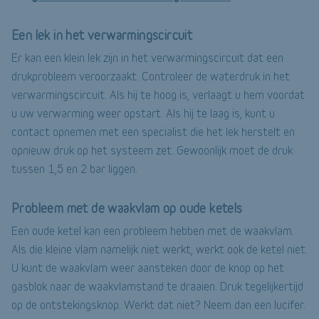
Een lek in het verwarmingscircuit
Er kan een klein lek zijn in het verwarmingscircuit dat een
drukprobleem veroorzaakt. Controleer de waterdruk in het
verwarmingscircuit. Als hij te hoog is, verlaagt u hem voordat
u uw verwarming weer opstart. Als hij te laag is, kunt u
contact opnemen met een specialist die het lek herstelt en
opnieuw druk op het systeem zet. Gewoonlijk moet de druk
tussen 1,5 en 2 bar liggen.
Probleem met de waakvlam op oude ketels
Een oude ketel kan een probleem hebben met de waakvlam.
Als die kleine vlam namelijk niet werkt, werkt ook de ketel niet.
U kunt de waakvlam weer aansteken door de knop op het
gasblok naar de waakvlamstand te draaien. Druk tegelijkertijd
op de ontstekingsknop. Werkt dat niet? Neem dan een lucifer.