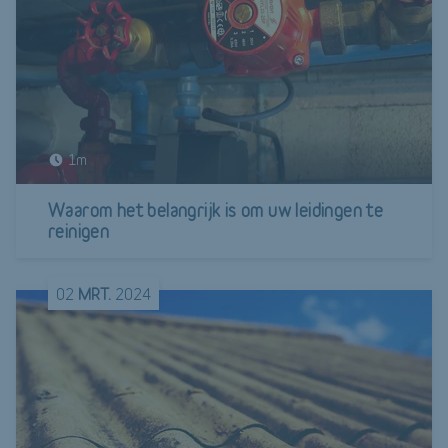
1m
Waarom het belangrijk is om uw leidingen te
reinigen
02
MRT.
2024