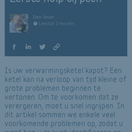
Door Xavier
Leestijd: 2 minuten
Is uw verwarmingsketel kapot? Een
ketel kan na verloop van tijd kleine of
grote problemen beginnen te
vertonen. Om te voorkomen dat ze
verergeren, moet u snel ingrijpen. In
dit artikel sommen we enkele veel
voorkomende problemen op, zodat u