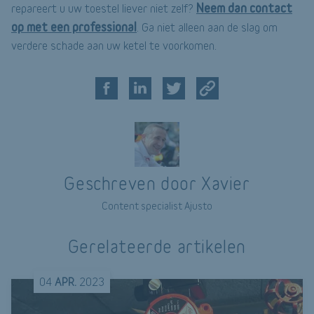
Neem dan contact
repareert u uw toestel liever niet zelf?
op met een professional
. Ga niet alleen aan de slag om
verdere schade aan uw ketel te voorkomen.
Geschreven door Xavier
Content specialist Ajusto
Gerelateerde artikelen
04
APR.
2023