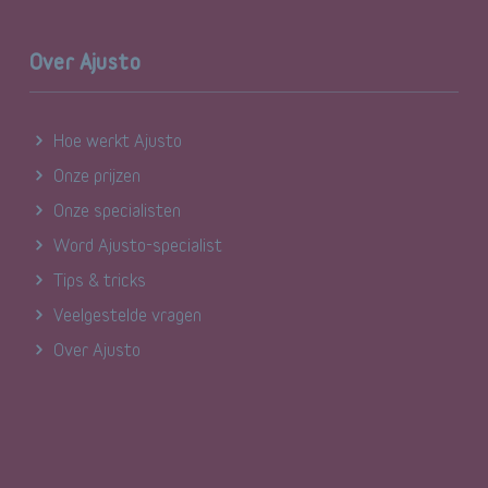
Over Ajusto
Hoe werkt Ajusto
Onze prijzen
Onze specialisten
Word Ajusto-specialist
Tips & tricks
Veelgestelde vragen
Over Ajusto