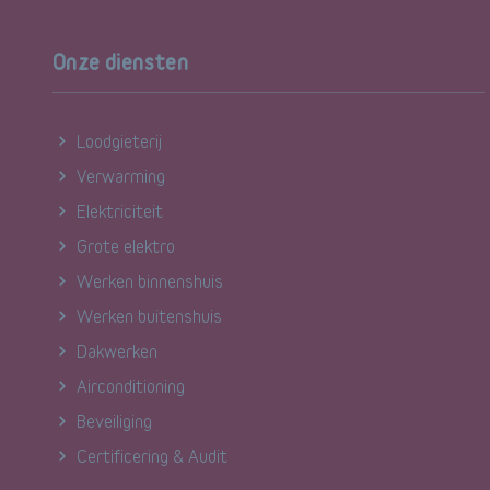
Onze diensten
Loodgieterij
Verwarming
Elektriciteit
Grote elektro
Werken binnenshuis
Werken buitenshuis
Dakwerken
Airconditioning
Beveiliging
Certificering & Audit