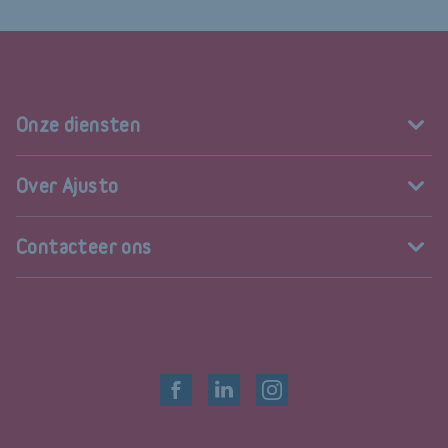
Onze diensten
Over Ajusto
Contacteer ons