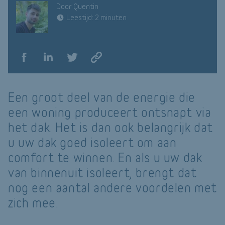
Door Quentin
Leestijd: 2 minuten
Een groot deel van de energie die
een woning produceert ontsnapt via
het dak. Het is dan ook belangrijk dat
u uw dak goed isoleert om aan
comfort te winnen. En als u uw dak
van binnenuit isoleert, brengt dat
nog een aantal andere voordelen met
zich mee.