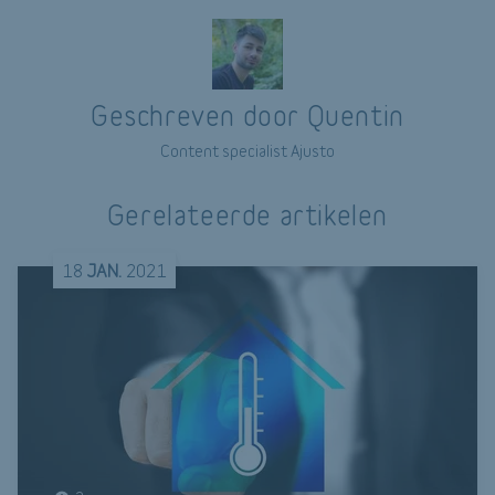
Geschreven door Quentin
Content specialist Ajusto
Gerelateerde artikelen
18
JAN.
2021