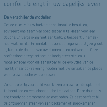
comfort brengt in uw dagelijks leven.
De verschillende modellen
Om de ruimte in uw badkamer optimaal te benutten,
adviseert ons team van specialisten u te kiezen voor een
douche. In vergelijking met een badkuip bespaart u namelijk
heel wat ruimte. En omdat het aanbod tegenwoordig zo groot
is, kunt u de douche van uw dromen laten ontwerpen. Onze
professionele tegelzetters en loodgieters stellen u
mogelijkheden voor die aansluiten bij de evoluties van de
markt, maar ook rekening houden met uw smaak en de plaats
waar u uw douche wilt plaatsen.
Zo kunt u er bijvoorbeeld voor kiezen om uw ruimte optimaal
te benutten en een inloopdouche te plaatsen. Deze douche is
erg trendy op dit moment en met reden. Ze past perfect bij
de ontspannen sfeer van een badkamer of slaapkamer en