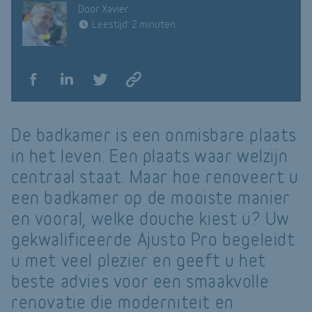
Door Xavier
Leestijd: 2 minuten
De badkamer is een onmisbare plaats
in het leven. Een plaats waar welzijn
centraal staat. Maar hoe renoveert u
een badkamer op de mooiste manier
en vooral, welke douche kiest u? Uw
gekwalificeerde Ajusto Pro begeleidt
u met veel plezier en geeft u het
beste advies voor een smaakvolle
renovatie die moderniteit en