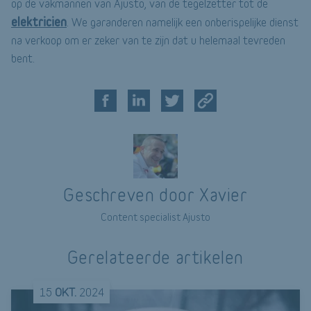
op de vakmannen van Ajusto, van de tegelzetter tot de
elektricien
. We garanderen namelijk een onberispelijke dienst
na verkoop om er zeker van te zijn dat u helemaal tevreden
bent.
Geschreven door Xavier
Content specialist Ajusto
Gerelateerde artikelen
15
OKT.
2024