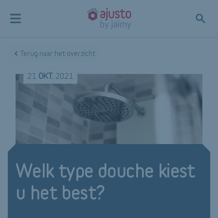
Terug naar het overzicht
21
OKT.
2021
Welk type douche kiest
u het best?