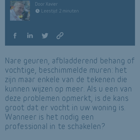
Door Xavier
Leestijd: 2 minuten
Nare geuren, afbladderend behang of
vochtige, beschimmelde muren: het
zijn maar enkele van de tekenen die
kunnen wijzen op meer. Als u een van
deze problemen opmerkt, is de kans
groot dat er vocht in uw woning is.
Wanneer is het nodig een
professional in te schakelen?