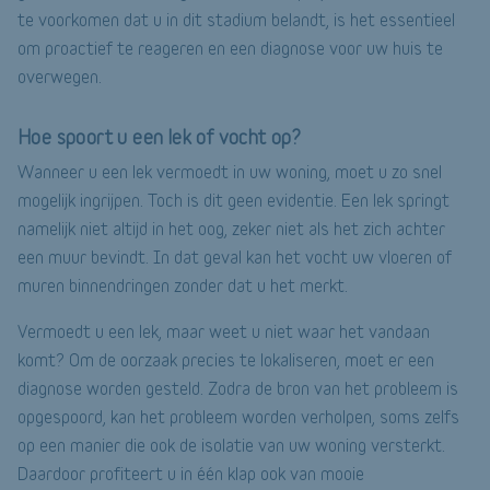
te voorkomen dat u in dit stadium belandt, is het essentieel
om proactief te reageren en een diagnose voor uw huis te
overwegen.
Hoe spoort u een lek of vocht op?
Wanneer u een lek vermoedt in uw woning, moet u zo snel
mogelijk ingrijpen. Toch is dit geen evidentie. Een lek springt
namelijk niet altijd in het oog, zeker niet als het zich achter
een muur bevindt. In dat geval kan het vocht uw vloeren of
muren binnendringen zonder dat u het merkt.
Vermoedt u een lek, maar weet u niet waar het vandaan
komt? Om de oorzaak precies te lokaliseren, moet er een
diagnose worden gesteld. Zodra de bron van het probleem is
opgespoord, kan het probleem worden verholpen, soms zelfs
op een manier die ook de isolatie van uw woning versterkt.
Daardoor profiteert u in één klap ook van mooie