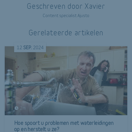
Geschreven door Xavier
Content specialist Ajusto
Gerelateerde artikelen
12
SEP.
2024
2m
Hoe spoort u problemen met waterleidingen
op en herstelt u ze?