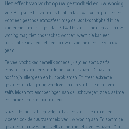
Het effect van vocht op uw gezondheid en uw woning
Veel Belgische huishoudens hebben last van vochtproblemen.
Voor een gezonde atmosfeer mag de luchtvochtigheid in de
kamer niet hoger liggen dan 70%. De vochtigheidsgraad in uw
woning mag niet onderschat worden, want die kan een
aanzienlijke invloed hebben op uw gezondheid en die van uw
gezin.
Te veel vocht kan namelijk schadelijk zijn en soms zelfs
ernstige gezondheidsproblemen veroorzaken. Denk aan
hoofdpijn, allergieën en huidproblemen. In meer extreme
gevallen kan langdurig verblijven in een vochtige omgeving
zelfs leiden tot aandoeningen aan de luchtwegen, zoals astma
en chronische kortademigheid.
Naast de medische gevolgen, tasten vochtige muren en
vloeren ook de duurzaamheid van uw woning aan. In sommige
gevallen kan uw woning zelfs onherroepelijk verzwakken. Om