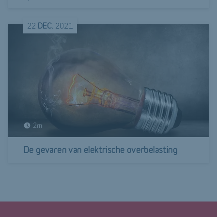
22
DEC.
2021
2m
De gevaren van elektrische overbelasting