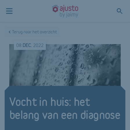
Terug naar het overzicht
08
DEC.
2022
Vocht in huis: het
belang van een diagnose