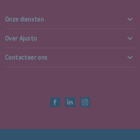
Onze diensten
Over Ajusto
Contacteer ons