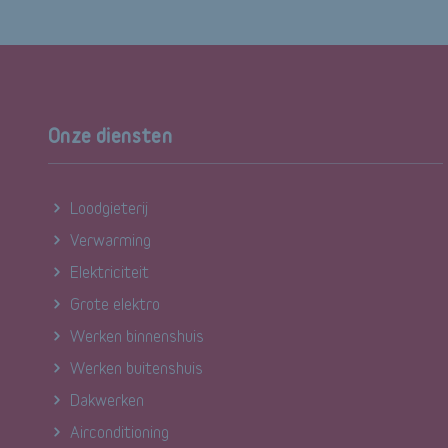
Onze diensten
Loodgieterij
Verwarming
Elektriciteit
Grote elektro
Werken binnenshuis
Werken buitenshuis
Dakwerken
Airconditioning