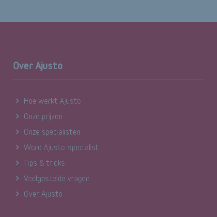
Over Ajusto
Hoe werkt Ajusto
Onze prijzen
Onze specialisten
Word Ajusto-specialist
Tips & tricks
Veelgestelde vragen
Over Ajusto