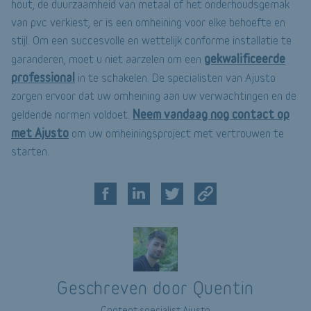
hout, de duurzaamheid van metaal of het onderhoudsgemak
van pvc verkiest, er is een omheining voor elke behoefte en
stijl. Om een succesvolle en wettelijk conforme installatie te
gekwalificeerde
garanderen, moet u niet aarzelen om een
professional
in te schakelen. De specialisten van Ajusto
zorgen ervoor dat uw omheining aan uw verwachtingen en de
Neem vandaag nog contact op
geldende normen voldoet.
met Ajusto
om uw omheiningsproject met vertrouwen te
starten.
Geschreven door Quentin
Content specialist Ajusto