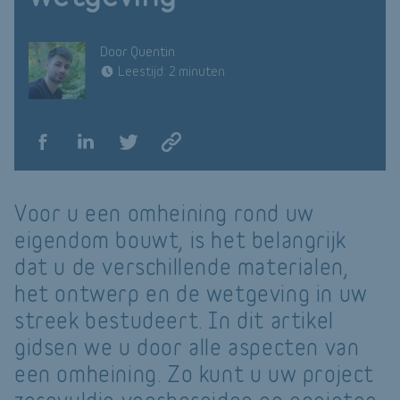
Door Quentin
Leestijd: 2 minuten
Voor u een omheining rond uw
eigendom bouwt, is het belangrijk
dat u de verschillende materialen,
het ontwerp en de wetgeving in uw
streek bestudeert. In dit artikel
gidsen we u door alle aspecten van
een omheining. Zo kunt u uw project