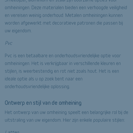
omheiningen. Deze materialen bieden een verhoogde veiligheid
en vereisen weinig onderhoud. Metalen omheiningen kunnen
worden afgewerkt met decoratieve patronen die passen bij
uw eigendom.
Pvc
Pvc is een betaalbare en onderhoudsvriendelijke optie voor
omheiningen. Het is verkrijgbaar in verschillende kleuren en
stijlen, is weerbestendig en rot niet zoals hout. Het is een
ideale optie als u op zoek bent naar een
onderhoudsvriendelijke oplossing.
Ontwerp en stijl van de omheining
Het ontwerp van uw omheining speelt een belangrijke rol bij de
uitstraling van uw eigendom. Hier zijn enkele populaire stijlen:
Latten