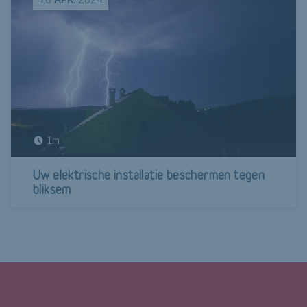
1m
Uw elektrische installatie beschermen tegen
bliksem