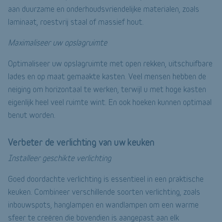
aan duurzame en onderhoudsvriendelijke materialen, zoals
laminaat, roestvrij staal of massief hout.
Maximaliseer uw opslagruimte
Optimaliseer uw opslagruimte met open rekken, uitschuifbare
lades en op maat gemaakte kasten. Veel mensen hebben de
neiging om horizontaal te werken, terwijl u met hoge kasten
eigenlijk heel veel ruimte wint. En ook hoeken kunnen optimaal
benut worden.
Verbeter de verlichting van uw keuken
Installeer geschikte verlichting
Goed doordachte verlichting is essentieel in een praktische
keuken. Combineer verschillende soorten verlichting, zoals
inbouwspots, hanglampen en wandlampen om een warme
sfeer te creëren die bovendien is aangepast aan elk