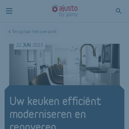
Terug naar het overzicht
22
JUN.
2023
Uw keuken efficiënt
moderniseren en
renoveren