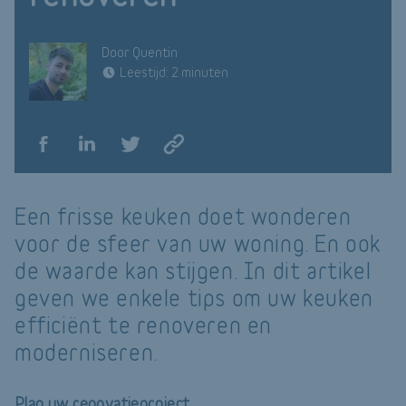
Door Quentin
Leestijd: 2 minuten
Een frisse keuken doet wonderen
voor de sfeer van uw woning. En ook
de waarde kan stijgen. In dit artikel
geven we enkele tips om uw keuken
efficiënt te renoveren en
moderniseren.
Plan uw renovatieproject