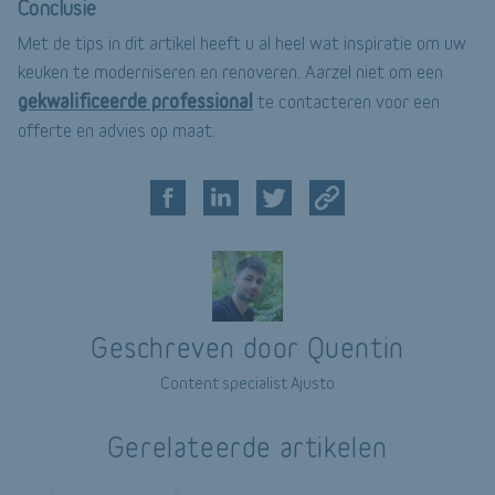
Conclusie
Met de tips in dit artikel heeft u al heel wat inspiratie om uw
keuken te moderniseren en renoveren. Aarzel niet om een
gekwalificeerde professional
te contacteren voor een
offerte en advies op maat.
Geschreven door Quentin
Content specialist Ajusto
Gerelateerde artikelen