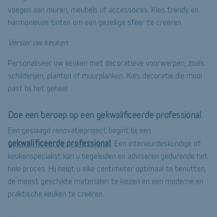
voegen aan muren, meubels of accessoires. Kies trendy en
harmonieuze tinten om een gezellige sfeer te creëren.
Versier uw keuken
Personaliseer uw keuken met decoratieve voorwerpen, zoals
schilderijen, planten of muurplanken. Kies decoratie die mooi
past bij het geheel.
Doe een beroep op een gekwalificeerde professional
Een geslaagd renovatieproject begint bij een
gekwalificeerde professional
. Een interieurdeskundige of
keukenspecialist kan u begeleiden en adviseren gedurende het
hele proces. Hij helpt u elke centimeter optimaal te benutten,
de meest geschikte materialen te kiezen en een moderne en
praktische keuken te creëren.