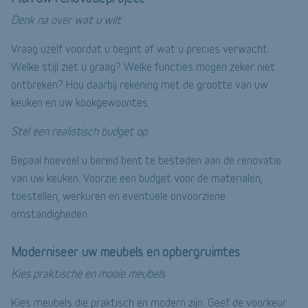
Denk na over wat u wilt
Vraag uzelf voordat u begint af wat u precies verwacht.
Welke stijl ziet u graag? Welke functies mogen zeker niet
ontbreken? Hou daarbij rekening met de grootte van uw
keuken en uw kookgewoontes.
Stel een realistisch budget op
Bepaal hoeveel u bereid bent te besteden aan de renovatie
van uw keuken. Voorzie een budget voor de materialen,
toestellen, werkuren en eventuele onvoorziene
omstandigheden.
Moderniseer uw meubels en opbergruimtes
Kies praktische en mooie meubels
Kies meubels die praktisch en modern zijn. Geef de voorkeur