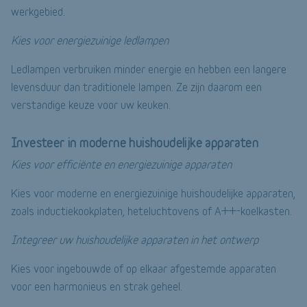
werkgebied.
Kies voor energiezuinige ledlampen
Ledlampen verbruiken minder energie en hebben een langere
levensduur dan traditionele lampen. Ze zijn daarom een
verstandige keuze voor uw keuken.
Investeer in moderne huishoudelijke apparaten
Kies voor efficiënte en energiezuinige apparaten
Kies voor moderne en energiezuinige huishoudelijke apparaten,
zoals inductiekookplaten, heteluchtovens of A++-koelkasten.
Integreer uw huishoudelijke apparaten in het ontwerp
Kies voor ingebouwde of op elkaar afgestemde apparaten
voor een harmonieus en strak geheel.