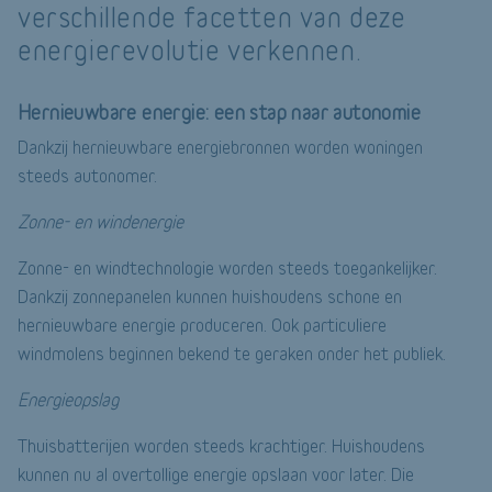
verschillende facetten van deze
energierevolutie verkennen.
Hernieuwbare energie: een stap naar autonomie
Dankzij hernieuwbare energiebronnen worden woningen
steeds autonomer.
Zonne- en windenergie
Zonne- en windtechnologie worden steeds toegankelijker.
Dankzij zonnepanelen kunnen huishoudens schone en
hernieuwbare energie produceren. Ook particuliere
windmolens beginnen bekend te geraken onder het publiek.
Energieopslag
Thuisbatterijen worden steeds krachtiger. Huishoudens
kunnen nu al overtollige energie opslaan voor later. Die