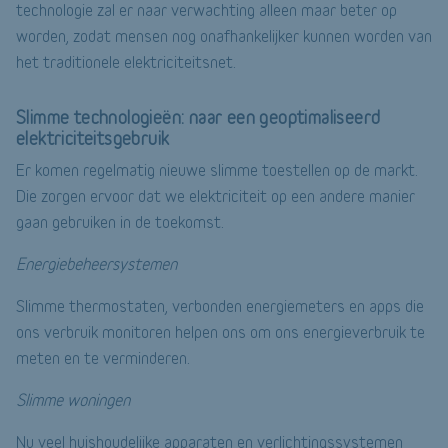
technologie zal er naar verwachting alleen maar beter op
worden, zodat mensen nog onafhankelijker kunnen worden van
het traditionele elektriciteitsnet.
Slimme technologieën: naar een geoptimaliseerd
elektriciteitsgebruik
Er komen regelmatig nieuwe slimme toestellen op de markt.
Die zorgen ervoor dat we elektriciteit op een andere manier
gaan gebruiken in de toekomst.
Energiebeheersystemen
Slimme thermostaten, verbonden energiemeters en apps die
ons verbruik monitoren helpen ons om ons energieverbruik te
meten en te verminderen.
Slimme woningen
Nu veel huishoudelijke apparaten en verlichtingssystemen