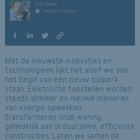
Door Xavier
Leestijd: 1 minuut
Met de nieuwste innovaties en
technologieën lijkt het alsof we aan
het begin van een nieuw tijdperk
staan. Elektrische toestellen worden
steeds slimmer en nieuwe manieren
van energie opwekken
transformeren onze woning
geleidelijk aan in duurzame, efficiënte
constructies. Laten we samen de