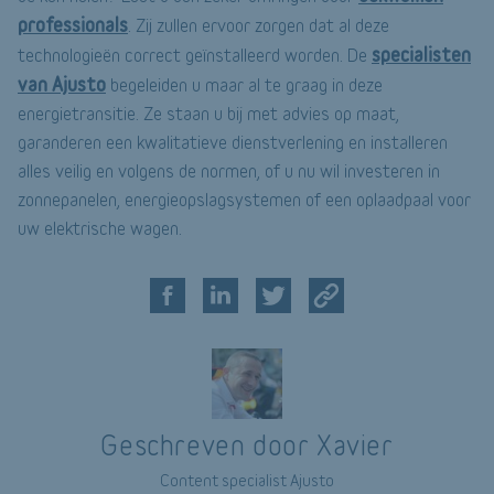
professionals
. Zij zullen ervoor zorgen dat al deze
specialisten
technologieën correct geïnstalleerd worden. De
van Ajusto
begeleiden u maar al te graag in deze
energietransitie. Ze staan u bij met advies op maat,
garanderen een kwalitatieve dienstverlening en installeren
alles veilig en volgens de normen, of u nu wil investeren in
zonnepanelen, energieopslagsystemen of een oplaadpaal voor
uw elektrische wagen.
Geschreven door Xavier
Content specialist Ajusto