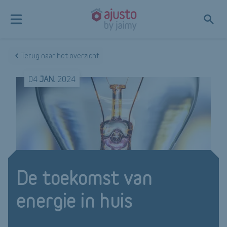
Terug naar het overzicht
04
JAN.
2024
De toekomst van
energie in huis