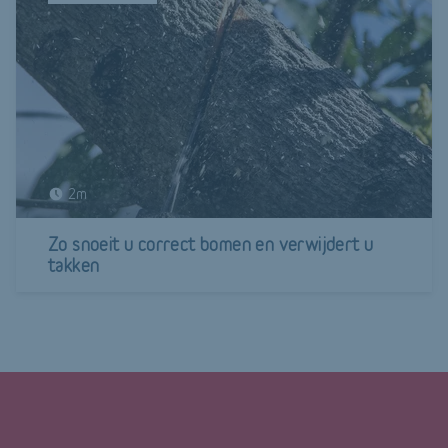
2m
Zo snoeit u correct bomen en verwijdert u
takken