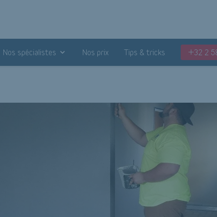
Nos spécialistes
Nos prix
Tips & tricks
+32 2 5