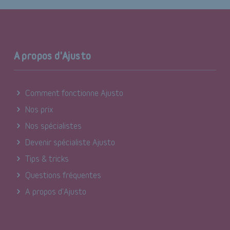
A propos d'Ajusto
Comment fonctionne Ajusto
Nos prix
Nos spécialistes
Devenir spécialiste Ajusto
Tips & tricks
Questions fréquentes
A propos d'Ajusto