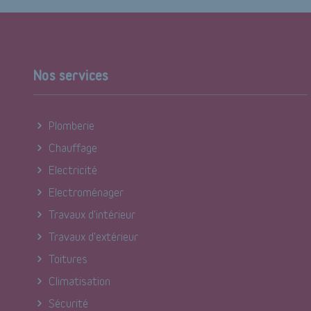
Nos services
Plomberie
Chauffage
Electricité
Electroménager
Travaux d'intérieur
Travaux d'extérieur
Toitures
Climatisation
Sécurité