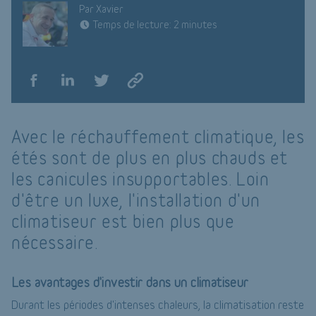
Par Xavier
Temps de lecture: 2 minutes
Avec le réchauffement climatique, les
étés sont de plus en plus chauds et
les canicules insupportables. Loin
d'être un luxe, l'installation d'un
climatiseur est bien plus que
nécessaire.
Les avantages d'investir dans un climatiseur
Durant les périodes d'intenses chaleurs, la climatisation reste