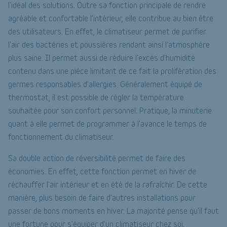
l'idéal des solutions. Outre sa fonction principale de rendre
agréable et confortable l'intérieur, elle contribue au bien être
des utilisateurs. En effet, le climatiseur permet de purifier
l'air des bactéries et poussières rendant ainsi l'atmosphère
plus saine. Il permet aussi de réduire l'excès d'humidité
contenu dans une pièce limitant de ce fait la prolifération des
germes responsables d'allergies. Généralement équipé de
thermostat, il est possible de régler la température
souhaitée pour son confort personnel. Pratique, la minuterie
quant à elle permet de programmer à l'avance le temps de
fonctionnement du climatiseur.
Sa double action de réversibilité permet de faire des
économies. En effet, cette fonction permet en hiver de
réchauffer l'air intérieur et en été de la rafraîchir. De cette
manière, plus besoin de faire d'autres installations pour
passer de bons moments en hiver. La majorité pense qu'il faut
une fortune pour s'équiper d'un climatiseur chez soi.