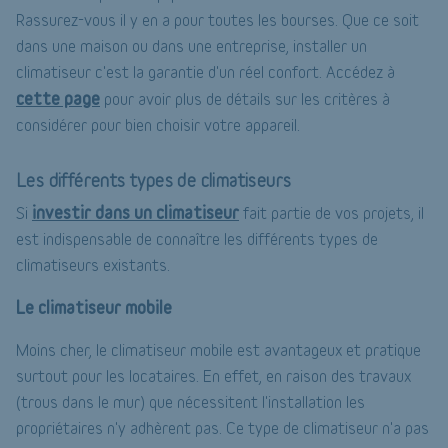
Rassurez-vous il y en a pour toutes les bourses. Que ce soit
dans une maison ou dans une entreprise, installer un
climatiseur c'est la garantie d'un réel confort. Accédez à
cette page
pour avoir plus de détails sur les critères à
considérer pour bien choisir votre appareil.
Les différents types de climatiseurs
investir dans un climatiseur
Si
fait partie de vos projets, il
est indispensable de connaître les différents types de
climatiseurs existants.
Le climatiseur mobile
Moins cher, le climatiseur mobile est avantageux et pratique
surtout pour les locataires. En effet, en raison des travaux
(trous dans le mur) que nécessitent l'installation les
propriétaires n'y adhèrent pas. Ce type de climatiseur n'a pas