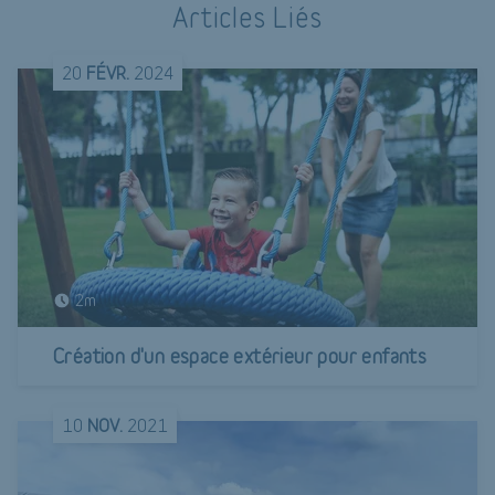
Articles Liés
20
FÉVR.
2024
2m
Création d'un espace extérieur pour enfants
10
NOV.
2021