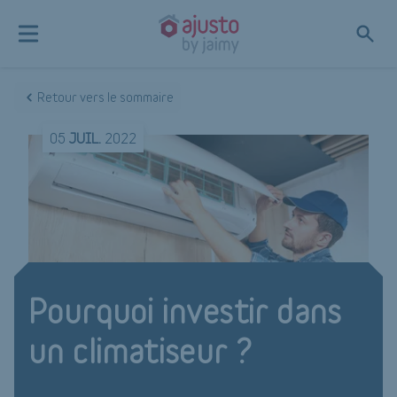
Retour vers le sommaire
05
JUIL.
2022
Pourquoi investir dans
un climatiseur ?