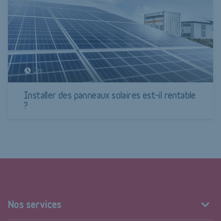
2m
Installer des panneaux solaires est-il rentable
?
Nos services