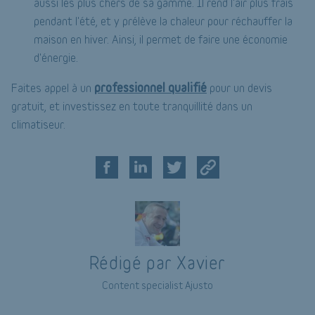
aussi les plus chers de sa gamme. Il rend l'air plus frais
pendant l'été, et y prélève la chaleur pour réchauffer la
maison en hiver. Ainsi, il permet de faire une économie
d'énergie.
professionnel qualifié
Faites appel à un
pour un devis
gratuit, et investissez en toute tranquillité dans un
climatiseur.
Rédigé par Xavier
Content specialist Ajusto