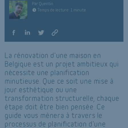
Par Quentin
Temps de lecture: 1 minute
La rénovation d'une maison en
Belgique est un projet ambitieux qui
nécessite une planification
minutieuse. Que ce soit une mise à
jour esthétique ou une
transformation structurelle, chaque
étape doit être bien pensée. Ce
guide vous mènera à travers le
processus de planification d'une