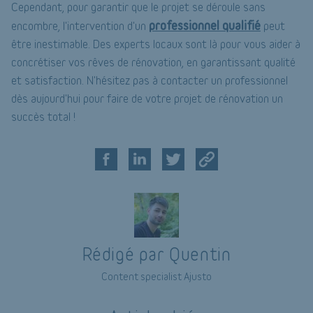
Cependant, pour garantir que le projet se déroule sans
professionnel qualifié
encombre, l'intervention d'un
peut
être inestimable. Des experts locaux sont là pour vous aider à
concrétiser vos rêves de rénovation, en garantissant qualité
et satisfaction. N'hésitez pas à contacter un professionnel
dès aujourd'hui pour faire de votre projet de rénovation un
succès total !
Rédigé par Quentin
Content specialist Ajusto