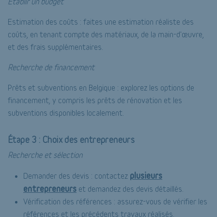
Établir un budget
Estimation des coûts : faites une estimation réaliste des
coûts, en tenant compte des matériaux, de la main-d'œuvre,
et des frais supplémentaires.
Recherche de financement
Prêts et subventions en Belgique : explorez les options de
financement, y compris les prêts de rénovation et les
subventions disponibles localement.
Étape 3 : Choix des entrepreneurs
Recherche et sélection
plusieurs
Demander des devis : contactez
entrepreneurs
et demandez des devis détaillés.
Vérification des références : assurez-vous de vérifier les
références et les précédents travaux réalisés.