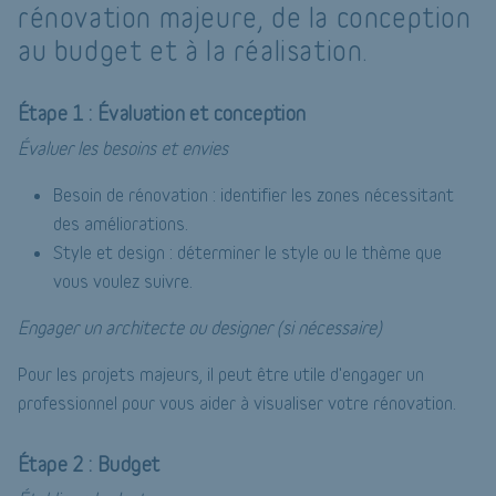
rénovation majeure, de la conception
au budget et à la réalisation.
Étape 1 : Évaluation et conception
Évaluer les besoins et envies
Besoin de rénovation : identifier les zones nécessitant
des améliorations.
Style et design : déterminer le style ou le thème que
vous voulez suivre.
Engager un architecte ou designer (si nécessaire)
Pour les projets majeurs, il peut être utile d'engager un
professionnel pour vous aider à visualiser votre rénovation.
Étape 2 : Budget