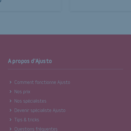
?
A propos d'Ajusto
Comment fonctionne Ajusto
Nos prix
Nos spécialistes
Devenir spécialiste Ajusto
Tips & tricks
Questions fréquentes