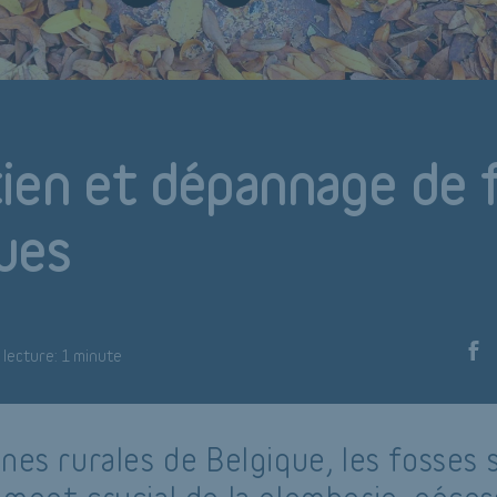
ien et dépannage de 
ues
lecture: 1 minute
nes rurales de Belgique, les fosses