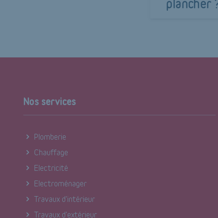
plancher 
Nos services
Plomberie
Chauffage
Electricité
Electroménager
Travaux d'intérieur
Travaux d'extérieur