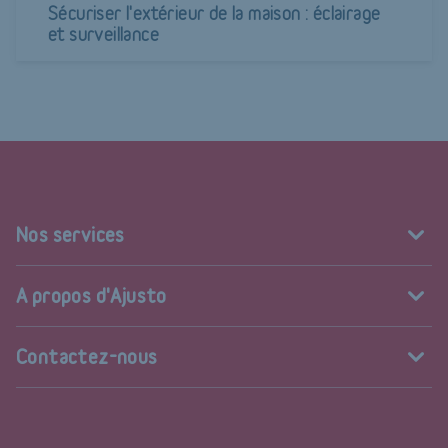
Sécuriser l'extérieur de la maison : éclairage
et surveillance
Nos services
A propos d'Ajusto
Contactez-nous