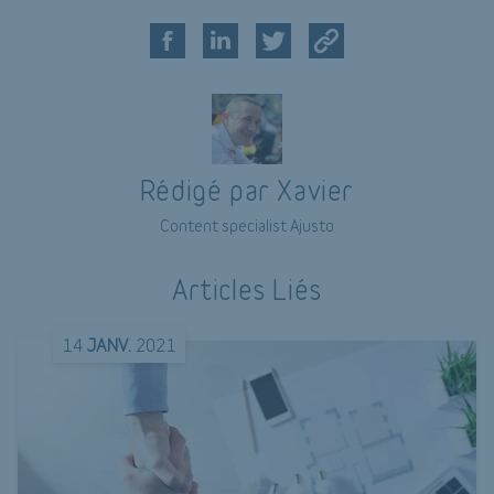
Rédigé par Xavier
Content specialist Ajusto
Articles Liés
14
JANV.
2021