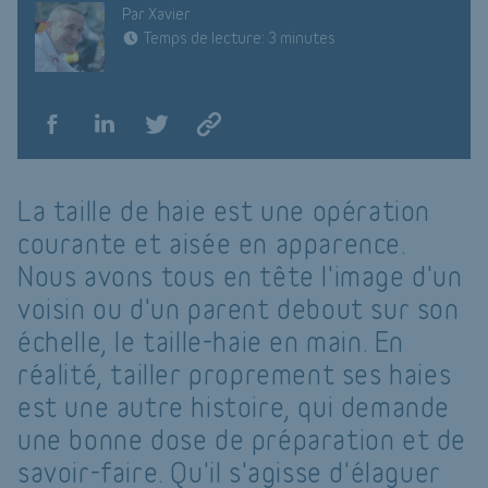
Par Xavier
Temps de lecture: 3 minutes
La taille de haie est une opération
courante et aisée en apparence.
Nous avons tous en tête l'image d'un
voisin ou d'un parent debout sur son
échelle, le taille-haie en main. En
réalité, tailler proprement ses haies
est une autre histoire, qui demande
une bonne dose de préparation et de
savoir-faire. Qu'il s'agisse d'élaguer