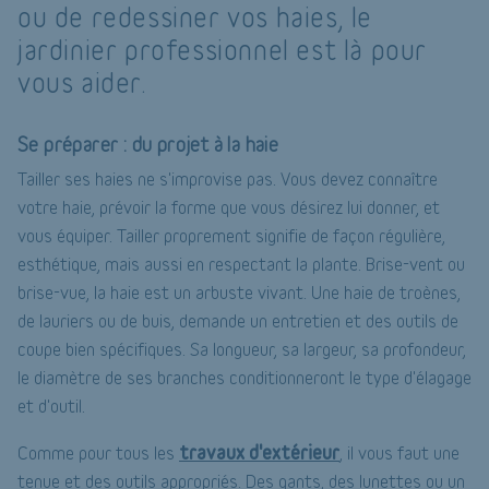
ou de redessiner vos haies, le
jardinier professionnel est là pour
vous aider.
Se préparer : du projet à la haie
Tailler ses haies ne s'improvise pas. Vous devez connaître
votre haie, prévoir la forme que vous désirez lui donner, et
vous équiper. Tailler proprement signifie de façon régulière,
esthétique, mais aussi en respectant la plante. Brise-vent ou
brise-vue, la haie est un arbuste vivant. Une haie de troènes,
de lauriers ou de buis, demande un entretien et des outils de
coupe bien spécifiques. Sa longueur, sa largeur, sa profondeur,
le diamètre de ses branches conditionneront le type d'élagage
et d'outil.
travaux d'extérieur
Comme pour tous les
, il vous faut une
tenue et des outils appropriés. Des gants, des lunettes ou un