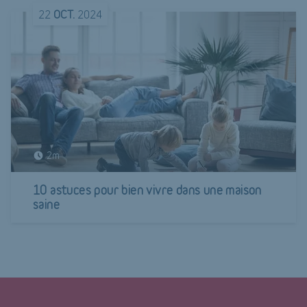
22
OCT.
2024
2m
10 astuces pour bien vivre dans une maison
saine