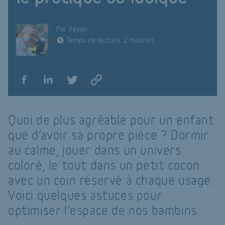
Par Xavier
Temps de lecture: 2 minutes
Quoi de plus agréable pour un enfant
que d’avoir sa propre pièce ? Dormir
au calme, jouer dans un univers
coloré, le tout dans un petit cocon
avec un coin réservé à chaque usage.
Voici quelques astuces pour
optimiser l’espace de nos bambins.