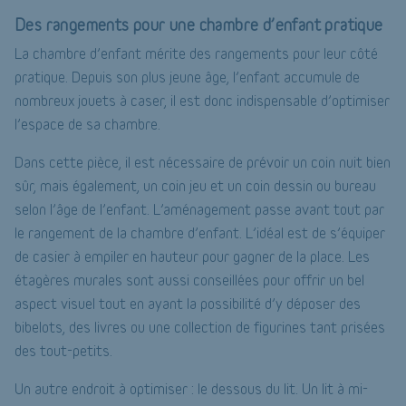
Des rangements pour une chambre d’enfant pratique
La chambre d’enfant mérite des rangements pour leur côté
pratique. Depuis son plus jeune âge, l’enfant accumule de
nombreux jouets à caser, il est donc indispensable d’optimiser
l’espace de sa chambre.
Dans cette pièce, il est nécessaire de prévoir un coin nuit bien
sûr, mais également, un coin jeu et un coin dessin ou bureau
selon l’âge de l’enfant. L’aménagement passe avant tout par
le rangement de la chambre d’enfant. L’idéal est de s’équiper
de casier à empiler en hauteur pour gagner de la place. Les
étagères murales sont aussi conseillées pour offrir un bel
aspect visuel tout en ayant la possibilité d’y déposer des
bibelots, des livres ou une collection de figurines tant prisées
des tout-petits.
Un autre endroit à optimiser : le dessous du lit. Un lit à mi-