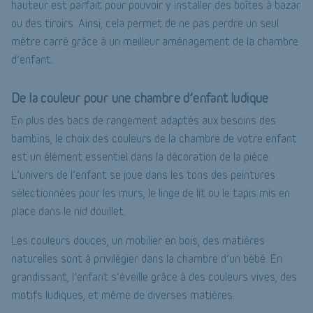
hauteur est parfait pour pouvoir y installer des boîtes à bazar
ou des tiroirs. Ainsi, cela permet de ne pas perdre un seul
mètre carré grâce à un meilleur aménagement de la chambre
d’enfant.
De la couleur pour une chambre d’enfant ludique
En plus des bacs de rangement adaptés aux besoins des
bambins, le choix des couleurs de la chambre de votre enfant
est un élément essentiel dans la décoration de la pièce.
L’univers de l’enfant se joue dans les tons des peintures
sélectionnées pour les murs, le linge de lit ou le tapis mis en
place dans le nid douillet.
Les couleurs douces, un mobilier en bois, des matières
naturelles sont à privilégier dans la chambre d’un bébé. En
grandissant, l’enfant s’éveille grâce à des couleurs vives, des
motifs ludiques, et même de diverses matières.