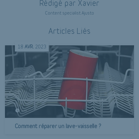
Rédigé par Xavier
Content specialist Ajusto
Articles Liés
18
AVR.
2023
2m
Comment réparer un lave-vaisselle ?