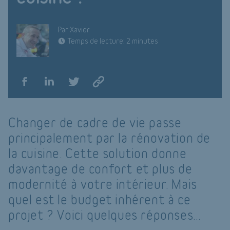
Par Xavier
Temps de lecture: 2 minutes
Changer de cadre de vie passe
principalement par la rénovation de
la cuisine. Cette solution donne
davantage de confort et plus de
modernité à votre intérieur. Mais
quel est le budget inhérent à ce
projet ? Voici quelques réponses…