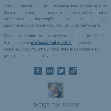
Pour une rénovation qui inclut le changement du mobilier, main
d’œuvre comprise, le coût oscille entre 450 et 550 € le mètre
carré. Une rénovation complète (électricité, plomberie, nouvel
équipement) coûtera entre 600 et 1000 € le mètre carré.
rénover sa cuisine
En résumé,
n’est pas une petite affaire.
professionnel qualifié
Faire appel à un
est vivement
conseillé. Il vous fournira un devis détaillé au préalable et
gérera l’ensemble des travaux.
Rédigé par Xavier