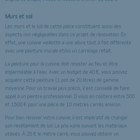
Murs et sol
Les murs et le sol de cette pièce constituent aussi des
aspects non négligeables dans ce projet de rénovation. En
effet, une cuisine vieillotte a une allure tout à fait différente
avec une peinture murale et/ou un carrelage refait.
La peinture pour la cuisine doit résister au feu et être
imperméable à l’eau. Avec un budget de 40 €, vous pouvez
acquérir cette peinture (1 pot de 20 litres) de gamme
moyenne. Pour un travail plus précis, il est conseillé de faire
appel à un peintre professionnel. Il vous en coûtera entre 500
et 1500 € pour une pièce de 10 mètres carrés environ.
Pour bien rénover votre cuisine, il est impératif de changer
son revêtement de sol. Le prix varie suivant les matériaux
utilisés. À 20 € le mètre carré, vous pouvez obtenir un