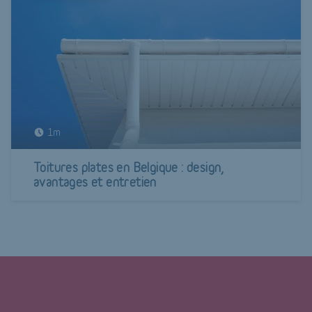
1m
Toitures plates en Belgique : design,
avantages et entretien