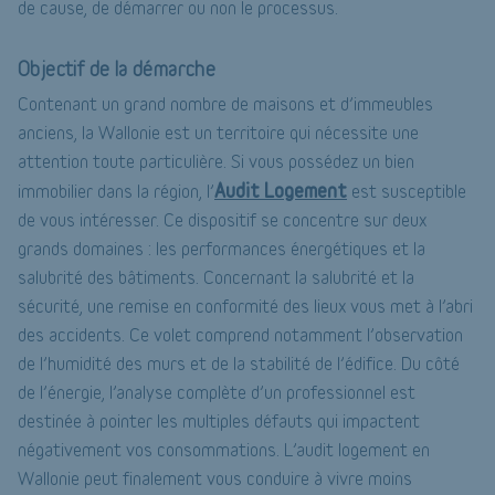
de cause, de démarrer ou non le processus.
Objectif de la démarche
Contenant un grand nombre de maisons et d’immeubles
anciens, la Wallonie est un territoire qui nécessite une
attention toute particulière. Si vous possédez un bien
Audit Logement
immobilier dans la région, l’
est susceptible
de vous intéresser. Ce dispositif se concentre sur deux
grands domaines : les performances énergétiques et la
salubrité des bâtiments. Concernant la salubrité et la
sécurité, une remise en conformité des lieux vous met à l’abri
des accidents. Ce volet comprend notamment l’observation
de l’humidité des murs et de la stabilité de l’édifice. Du côté
de l’énergie, l’analyse complète d’un professionnel est
destinée à pointer les multiples défauts qui impactent
négativement vos consommations. L’audit logement en
Wallonie peut finalement vous conduire à vivre moins