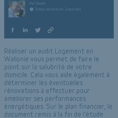
Par Xavier
Temps de lecture: 2 minutes
Réaliser un audit Logement en
Wallonie vous permet de faire le
point sur la salubrité de votre
domicile. Cela vous aide également à
déterminer les éventuelles
rénovations à effectuer pour
améliorer ses performances
énergétiques. Sur le plan financier, le
document remis à la fin de l’étude