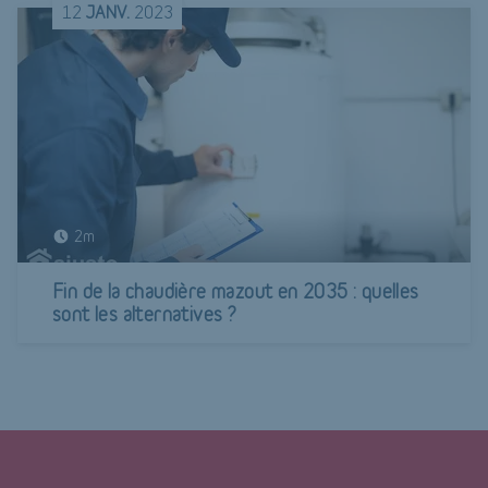
12
JANV.
2023
2m
Fin de la chaudière mazout en 2035 : quelles
sont les alternatives ?