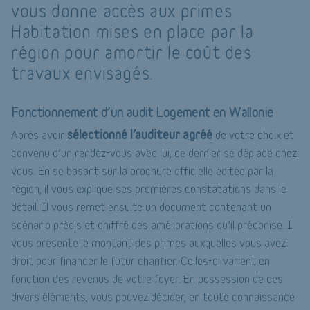
vous donne accès aux primes
Habitation mises en place par la
région pour amortir le coût des
travaux envisagés.
Fonctionnement d’un audit Logement en Wallonie
sélectionné l’auditeur agréé
Après avoir
de votre choix et
convenu d’un rendez-vous avec lui, ce dernier se déplace chez
vous. En se basant sur la brochure officielle éditée par la
région, il vous explique ses premières constatations dans le
détail. Il vous remet ensuite un document contenant un
scénario précis et chiffré des améliorations qu’il préconise. Il
vous présente le montant des primes auxquelles vous avez
droit pour financer le futur chantier. Celles-ci varient en
fonction des revenus de votre foyer. En possession de ces
divers éléments, vous pouvez décider, en toute connaissance