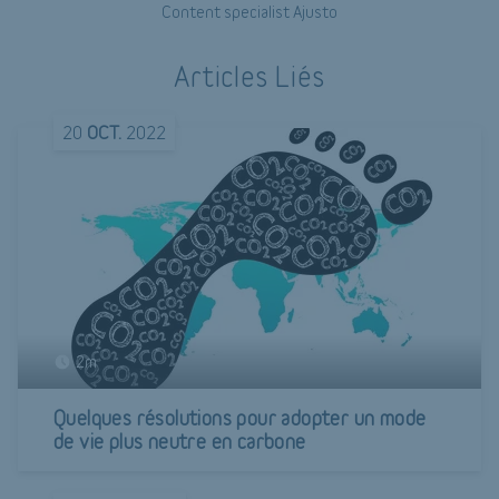
Content specialist Ajusto
Articles Liés
20
OCT.
2022
2m
Quelques résolutions pour adopter un mode
de vie plus neutre en carbone