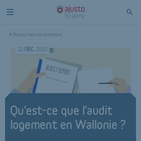
Retour vers le sommaire
22
DÉC.
2022
Qu'est-ce que l'audit
logement en Wallonie ?