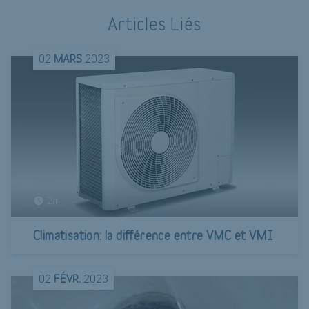
Articles Liés
02
MARS
2023
2m
Climatisation: la différence entre VMC et VMI
02
FÉVR.
2023