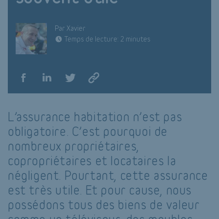
Par Xavier
Temps de lecture: 2 minutes
L’assurance habitation n’est pas
obligatoire. C’est pourquoi de
nombreux propriétaires,
copropriétaires et locataires la
négligent. Pourtant, cette assurance
est très utile. Et pour cause, nous
possédons tous des biens de valeur