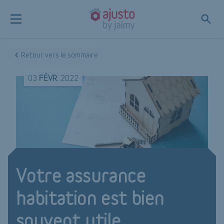
Retour vers le sommaire
03
FÉVR.
2022
Votre assurance
habitation est bien
souvent utile