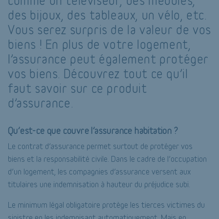
comme un téléviseur, des meubles,
des bijoux, des tableaux, un vélo, etc.
Vous serez surpris de la valeur de vos
biens ! En plus de votre logement,
l’assurance peut également protéger
vos biens. Découvrez tout ce qu’il
faut savoir sur ce produit
d’assurance.
Qu’est-ce que couvre l’assurance habitation ?
Le contrat d’assurance permet surtout de protéger vos
biens et la responsabilité civile. Dans le cadre de l’occupation
d’un logement, les compagnies d’assurance versent aux
titulaires une indemnisation à hauteur du préjudice subi.
Le minimum légal obligatoire protège les tierces victimes du
sinistre en les indemnisant automatiquement. Mais en