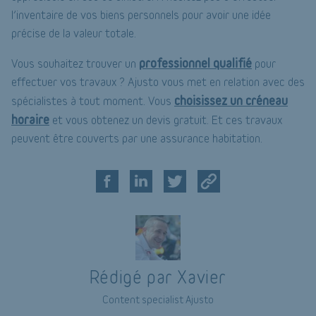
l’inventaire de vos biens personnels pour avoir une idée
précise de la valeur totale.
professionnel qualifié
Vous souhaitez trouver un
pour
effectuer vos travaux ? Ajusto vous met en relation avec des
choisissez un créneau
spécialistes à tout moment. Vous
horaire
et vous obtenez un devis gratuit. Et ces travaux
peuvent être couverts par une assurance habitation.
Rédigé par Xavier
Content specialist Ajusto