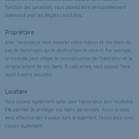
fonction des garanties, vous pouvez être personnellement
indemnisé pour les dégâts constatés.
Propriétaire
Avec l’assurance vous assurez votre maison et vos biens en
cas de dommages ou de destruction de ceux-ci. Par exemple,
un incendie peut obliger la reconstruction de l’habitation et le
remplacement de vos biens. Si cela arrive, vous pouvez faire
appel à votre assureur.
Locataire
Vous pouvez également opter pour l’assurance pour locataire.
Elle permet de protéger vos biens personnels. Aussi, si vous
avez effectué des travaux dans le logement, l’assurance vous
couvre également.