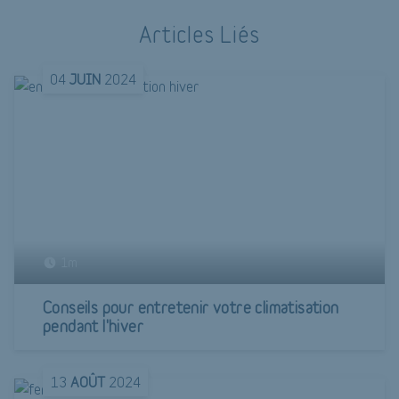
Articles Liés
04
JUIN
2024
1m
Conseils pour entretenir votre climatisation
pendant l'hiver
13
AOÛT
2024