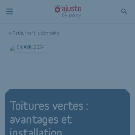
Retour vers le sommaire
04
AVR.
2024
Toitures vertes :
avantages et
installation