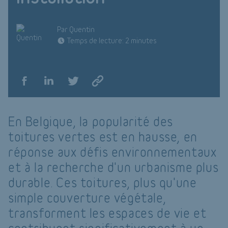
Par Quentin
Temps de lecture: 2 minutes
En Belgique, la popularité des
toitures vertes est en hausse, en
réponse aux défis environnementaux
et à la recherche d'un urbanisme plus
durable. Ces toitures, plus qu'une
simple couverture végétale,
transforment les espaces de vie et