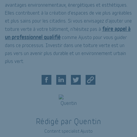
avantages environnementaux, énergétiques et esthétiques.
Elles contribuent à la création d'espaces de vie plus agréables
et plus sains pour les citadins. Si vous envisagez d'ajouter une
faire appel à
toiture verte à votre bâtiment, n'hésitez pas à
un professionnel qualifié
comme Ajusto pour vous guider
dans ce processus. Investir dans une toiture verte est un
pas vers un avenir plus durable et un environnement urbain
plus vert.
Rédigé par Quentin
Content specialist Ajusto