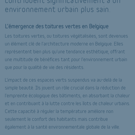
contribuent significativement à un
environnement urbain plus sain.
L'émergence des toitures vertes en Belgique
Les toitures vertes, ou toitures végétalisées, sont devenues
un élément clé de l'architecture moderne en Belgique. Elles
représentent bien plus qu'une tendance esthétique, offrant
une multitude de bénéfices tant pour l'environnement urbain
que pour la qualité de vie des résidents.
L'impact de ces espaces verts suspendus va au-delà de la
simple beauté. Ils jouent un rôle crucial dans la réduction de
l'empreinte écologique des bâtiments, en absorbant la chaleur
et en contribuant à la lutte contre les îlots de chaleur urbains.
Cette capacité à réguler la température améliore non
seulement le confort des habitants mais contribue
également à la santé environnementale globale de la ville.