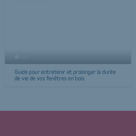
2m
Guide pour entretenir et prolonger la durée
de vie de vos fenêtres en bois