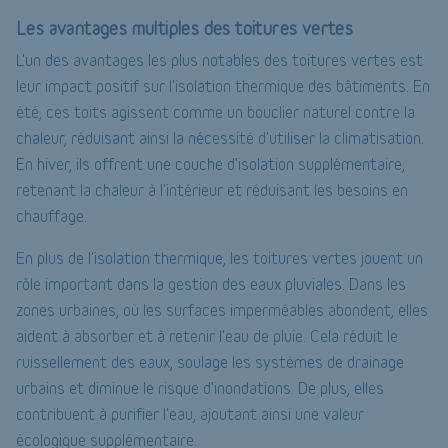
Les avantages multiples des toitures vertes
L'un des avantages les plus notables des toitures vertes est
leur impact positif sur l'isolation thermique des bâtiments. En
été, ces toits agissent comme un bouclier naturel contre la
chaleur, réduisant ainsi la nécessité d'utiliser la climatisation.
En hiver, ils offrent une couche d'isolation supplémentaire,
retenant la chaleur à l'intérieur et réduisant les besoins en
chauffage.
En plus de l'isolation thermique, les toitures vertes jouent un
rôle important dans la gestion des eaux pluviales. Dans les
zones urbaines, où les surfaces imperméables abondent, elles
aident à absorber et à retenir l'eau de pluie. Cela réduit le
ruissellement des eaux, soulage les systèmes de drainage
urbains et diminue le risque d'inondations. De plus, elles
contribuent à purifier l'eau, ajoutant ainsi une valeur
écologique supplémentaire.