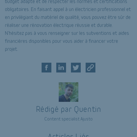
budget adapté et de respecter les normes et certifications
obligatoires. En faisant appel à un électricien professionnel et
en privilégiant du matériel de qualité, vous pouvez être sûr de
réaliser une rénovation électrique réussie et durable.
N'hésitez pas à vous renseigner sur les subventions et aides
financières disponibles pour vous aider à financer votre
projet.
Rédigé par Quentin
Content specialist Ajusto
Articles Liés