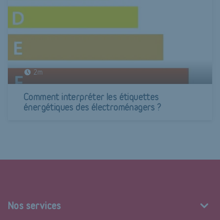
2m
Comment interpréter les étiquettes
énergétiques des électroménagers ?
Nos services