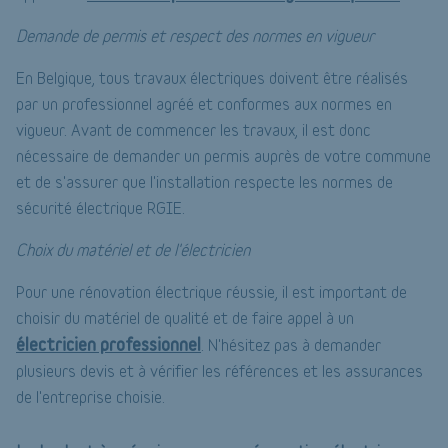
Demande de permis et respect des normes en vigueur
En Belgique, tous travaux électriques doivent être réalisés
par un professionnel agréé et conformes aux normes en
vigueur. Avant de commencer les travaux, il est donc
nécessaire de demander un permis auprès de votre commune
et de s'assurer que l'installation respecte les normes de
sécurité électrique RGIE.
Choix du matériel et de l'électricien
Pour une rénovation électrique réussie, il est important de
choisir du matériel de qualité et de faire appel à un
électricien professionnel
. N'hésitez pas à demander
plusieurs devis et à vérifier les références et les assurances
de l'entreprise choisie.