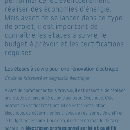
performance, et éventuellement
réaliser des économies d'énergie.
Mais avant de se lancer dans ce type
de projet, il est important de
connaître les étapes à suivre, le
budget à prévoir et les certifications
requises.
Les étapes à suivre pour une rénovation électrique
Étude de faisabilité et diagnostic électrique
Avant de commencer tous travaux, il est essentiel de réaliser
une étude de faisabilité et un diagnostic électrique. Cela
permet de vérifier l'état actuel de votre installation
électrique, de déterminer les travaux à réaliser et de chiffrer
le budget nécessaire. Pour cela, il est recommandé de faire
électricien professionnel agréé et qualifié
appel à un
.