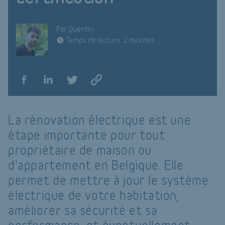
Par Quentin
Temps de lecture: 2 minutes
La rénovation électrique est une
étape importante pour tout
propriétaire de maison ou
d'appartement en Belgique. Elle
permet de mettre à jour le système
électrique de votre habitation,
améliorer sa sécurité et sa