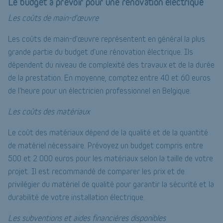
Le budget à prévoir pour une rénovation électrique
Les coûts de main-d'œuvre
Les coûts de main-d'œuvre représentent en général la plus
grande partie du budget d'une rénovation électrique. Ils
dépendent du niveau de complexité des travaux et de la durée
de la prestation. En moyenne, comptez entre 40 et 60 euros
de l'heure pour un électricien professionnel en Belgique.
Les coûts des matériaux
Le coût des matériaux dépend de la qualité et de la quantité
de matériel nécessaire. Prévoyez un budget compris entre
500 et 2 000 euros pour les matériaux selon la taille de votre
projet. Il est recommandé de comparer les prix et de
privilégier du matériel de qualité pour garantir la sécurité et la
durabilité de votre installation électrique.
Les subventions et aides financières disponibles