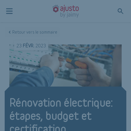
Retour vers le sommaire
23
FÉVR.
2023
Rénovation électrique:
étapes, budget et
certification