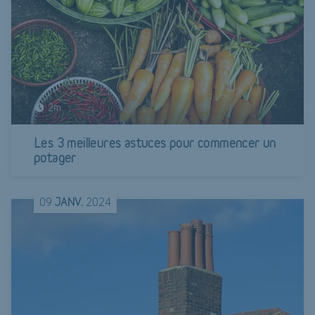
2m
Les 3 meilleures astuces pour commencer un
potager
09
JANV.
2024