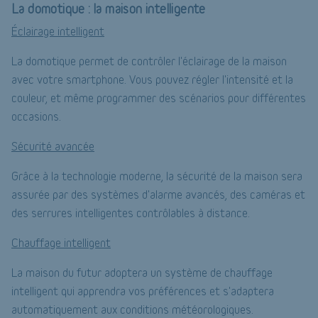
La domotique : la maison intelligente
Éclairage intelligent
La domotique permet de contrôler l'éclairage de la maison
avec votre smartphone. Vous pouvez régler l'intensité et la
couleur, et même programmer des scénarios pour différentes
occasions.
Sécurité avancée
Grâce à la technologie moderne, la sécurité de la maison sera
assurée par des systèmes d'alarme avancés, des caméras et
des serrures intelligentes contrôlables à distance.
Chauffage intelligent
La maison du futur adoptera un système de chauffage
intelligent qui apprendra vos préférences et s'adaptera
automatiquement aux conditions météorologiques.