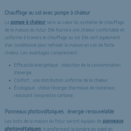
Chauffage au sol avec pompe à chaleur
pompe à chaleur
La
sera au cœur du système de chauffage
de la maison du futur. Elle fournira une chaleur confortable et
uniforme à travers le chauffage au sol. Elle sert également
d’air conditionné pour refroidir la maison en cas de forte
chaleur. Les avantages comprennent :
Efficacité énergétique : réduction de la consommation
d'énergie.
Confort : une distribution uniforme de la chaleur.
Écologique : utilise l'énergie thermique de l'extérieur,
réduisant l'empreinte carbone.
Panneaux photovoltaïques : énergie renouvelable
panneaux
Les toits de la maison du futur seront équipés de
photovoltaïques
, transformant la lumière du soleil en