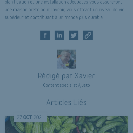
planification et une installation adéquates vous assureront
une maison prête pour l'avenir, vous offrant un niveau de vie
supérieur et contribuant à un monde plus durable.
Rédigé par Xavier
Content specialist Ajusto
Articles Liés
27
OCT.
2021