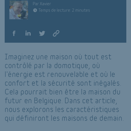
Par Xavier
Temps de lecture: 2 minutes
Imaginez une maison où tout est
contrôlé par la domotique, où
l'énergie est renouvelable et où le
confort et la sécurité sont inégalés.
Cela pourrait bien être la maison du
futur en Belgique. Dans cet article,
nous explorons les caractéristiques
qui définiront les maisons de demain.