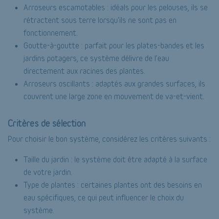
Arroseurs escamotables : idéals pour les pelouses, ils se
rétractent sous terre lorsqu'ils ne sont pas en
fonctionnement.
Goutte-à-goutte : parfait pour les plates-bandes et les
jardins potagers, ce système délivre de l'eau
directement aux racines des plantes.
Arroseurs oscillants : adaptés aux grandes surfaces, ils
couvrent une large zone en mouvement de va-et-vient.
Critères de sélection
Pour choisir le bon système, considérez les critères suivants :
Taille du jardin : le système doit être adapté à la surface
de votre jardin.
Type de plantes : certaines plantes ont des besoins en
eau spécifiques, ce qui peut influencer le choix du
système.