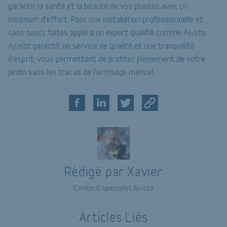
garantir la santé et la beauté de vos plantes avec un
minimum d'effort. Pour une installation professionnelle et
sans souci, faites appel à un expert qualifié comme Ajusto.
Ajusto garantit un service de qualité et une tranquillité
d'esprit, vous permettant de profiter pleinement de votre
jardin sans les tracas de l'arrosage manuel.
Rédigé par Xavier
Content specialist Ajusto
Articles Liés