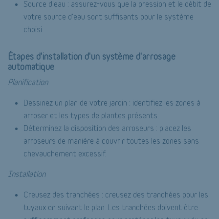
Source d'eau : assurez-vous que la pression et le débit de
votre source d'eau sont suffisants pour le système
choisi.
Étapes d'installation d'un système d'arrosage
automatique
Planification
Dessinez un plan de votre jardin : identifiez les zones à
arroser et les types de plantes présents.
Déterminez la disposition des arroseurs : placez les
arroseurs de manière à couvrir toutes les zones sans
chevauchement excessif.
Installation
Creusez des tranchées : creusez des tranchées pour les
tuyaux en suivant le plan. Les tranchées doivent être