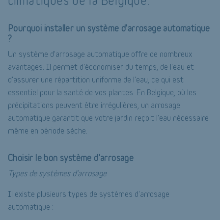
climatiques de la Belgique.
Pourquoi installer un système d'arrosage automatique
?
Un système d'arrosage automatique offre de nombreux
avantages. Il permet d'économiser du temps, de l'eau et
d'assurer une répartition uniforme de l'eau, ce qui est
essentiel pour la santé de vos plantes. En Belgique, où les
précipitations peuvent être irrégulières, un arrosage
automatique garantit que votre jardin reçoit l'eau nécessaire
même en période sèche.
Choisir le bon système d'arrosage
Types de systèmes d'arrosage
Il existe plusieurs types de systèmes d'arrosage
automatique :