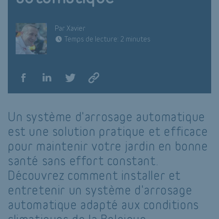
Par Xavier
Temps de lecture: 2 minutes
Un système d'arrosage automatique
est une solution pratique et efficace
pour maintenir votre jardin en bonne
santé sans effort constant.
Découvrez comment installer et
entretenir un système d'arrosage
automatique adapté aux conditions