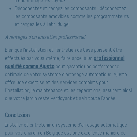
n'endommage les tuyaux.
Déconnectez et rangez les composants : déconnectez
les composants amovibles comme les programmateurs
et rangez-les à l'abri du gel.
Avantages d'un entretien professionnel
Bien que l'installation et l'entretien de base puissent être
professionnel
effectués par vous-même, faire appel à un
qualifié comme Ajusto
peut garantir une performance
optimale de votre système d'arrosage automatique. Ajusto
offre une expertise et des services complets pour
l'installation, la maintenance et les réparations, assurant ainsi
que votre jardin reste verdoyant et sain toute l'année.
Conclusion
Installer et entretenir un système d'arrosage automatique
pour votre jardin en Belgique est une excellente manière de