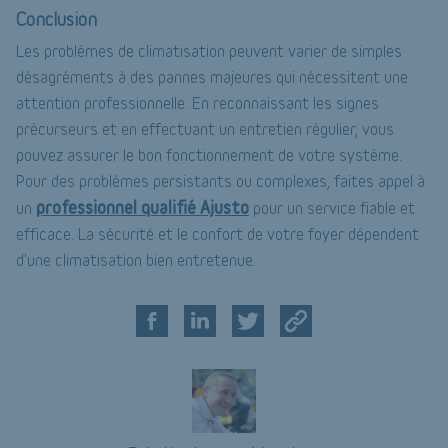
Conclusion
Les problèmes de climatisation peuvent varier de simples
désagréments à des pannes majeures qui nécessitent une
attention professionnelle. En reconnaissant les signes
précurseurs et en effectuant un entretien régulier, vous
pouvez assurer le bon fonctionnement de votre système.
Pour des problèmes persistants ou complexes, faites appel à
professionnel qualifié Ajusto
un
pour un service fiable et
efficace. La sécurité et le confort de votre foyer dépendent
d'une climatisation bien entretenue.