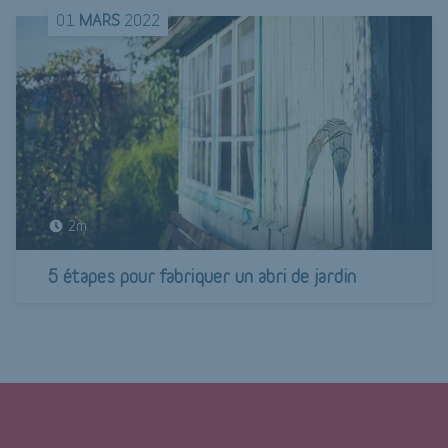
01
MARS
2022
2m
5 étapes pour fabriquer un abri de jardin