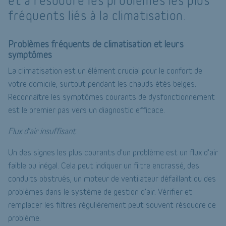
et à résoudre les problèmes les plus
fréquents liés à la climatisation.
Problèmes fréquents de climatisation et leurs
symptômes
La climatisation est un élément crucial pour le confort de
votre domicile, surtout pendant les chauds étés belges.
Reconnaître les symptômes courants de dysfonctionnement
est le premier pas vers un diagnostic efficace.
Flux d'air insuffisant
Un des signes les plus courants d'un problème est un flux d'air
faible ou inégal. Cela peut indiquer un filtre encrassé, des
conduits obstrués, un moteur de ventilateur défaillant ou des
problèmes dans le système de gestion d'air. Vérifier et
remplacer les filtres régulièrement peut souvent résoudre ce
problème.