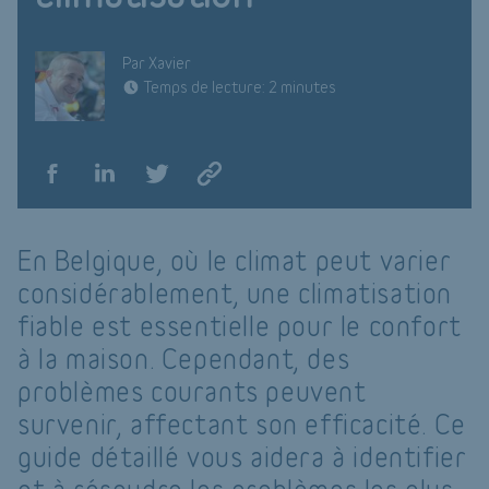
Par Xavier
Temps de lecture: 2 minutes
En Belgique, où le climat peut varier
considérablement, une climatisation
fiable est essentielle pour le confort
à la maison. Cependant, des
problèmes courants peuvent
survenir, affectant son efficacité. Ce
guide détaillé vous aidera à identifier