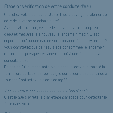
Étape 6 : vérification de votre conduite d'eau
Cherchez votre compteur d'eau. Il se trouve généralement à
côté de la vanne principale d’arrêt.
Avant d’aller dormir, vérifiez le relevé de votre compteur
d'eau et mesurez-le à nouveau le lendemain matin. Il est
important qu'aucune eau ne soit consommée entre-temps. Si
vous constatez que de l’eau a été consommée le lendemain
matin, c'est presque certainement dû à une fuite dans la
conduite d'eau.
En cas de fuite importante, vous constaterez que malgré la
fermeture de tous les robinets, le compteur d'eau continue à
tourner. Contactez un plombier agréé.
Vous ne remarquez aucune consommation d'eau ?
C'est là que s'arrête le plan étape par étape pour détecter la
fuite dans votre douche.