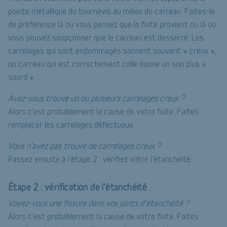
pointe métallique du tournevis au milieu du carreau. Faites-le
de préférence là où vous pensez que la fuite provient ou là où
vous pouvez soupçonner que le carreau est desserré. Les
carrelages qui sont endommagés sonnent souvent « creux »,
un carreau qui est correctement collé donne un son plus «
sourd ».
Avez-vous trouvé un ou plusieurs carrelages creux ?
Alors c'est probablement la cause de votre fuite. Faites
remplacer les carrelages défectueux.
Vous n'avez pas trouvé de carrelages creux ?
Passez ensuite à l'étape 2 : vérifiez votre l'étanchéité.
Étape 2 : vérification de l'étanchéité
Voyez-vous une fissure dans vos joints d’étanchéité ?
Alors c'est probablement la cause de votre fuite. Faites