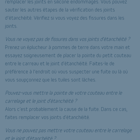
remplacer les joints en silicone endommagés. Vous pouvez
sauter les autres étapes de la vérification des joints
d’étanchéité. Vérifiez si vous voyez des fissures dans les
joints.
Vous ne voyez pas de fissures dans vos joints d'étanchéité ?
Prenez un éplucheur à pommes de terre dans votre main et
essayez soigneusement de placer la pointe du petit couteau
entre le carreau et le joint d'étanchéité. Faites-le de
préférence à l’endroit où vous suspecter une fuite ou là où
vous soupçonnez que les tuiles sont lâches.
Pouvez-vous mettre la pointe de votre couteau entre le
carrelage et le joint d'étanchéité ?
Alors c'est probablement la cause de la fuite. Dans ce cas,
faites remplacer vos joints d'étanchéité.
Vous ne pouvez pas mettre votre couteau entre le carrelage
et le joint d'étanchéité ?