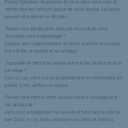
Prenez l'éplucheur de pommes de terre dans votre main et
vérifiez bien les contours autour de votre douche. Ces joints
peuvent être abîmés ou décollés.
Pensez-vous que les joints et/ou les raccords de votre
évacuation sont endommagés ?
Essayez alors soigneusement de placer la pointe du couteau
entre le bac de douche et le carrelage.
Impossible de mettre le couteau entre le bac de douche et le
carrelage ?
Dans ce cas, votre travail de jointoiement et d'étanchéité est
parfait. Enfin, vérifiez vos tuyaux.
Pouvez-vous mettre votre couteau entre le carrelage et le
bac de douche ?
Alors c'est probablement la cause de la fuite dans la salle de
bain. Dans ce cas, faites remplacer vos joints et mastics.