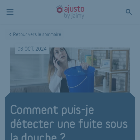
Retour vers le sommaire
08
OCT.
2024
Comment puis-je
détecter une fuite sous
la douche ?