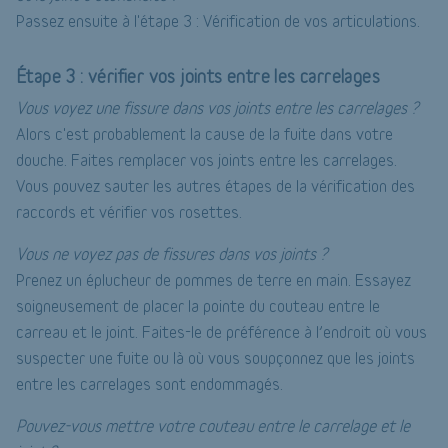
Passez ensuite à l'étape 3 : Vérification de vos articulations.
Étape 3 : vérifier vos joints entre les carrelages
Vous voyez une fissure dans vos joints entre les carrelages ?
Alors c'est probablement la cause de la fuite dans votre
douche. Faites remplacer vos joints entre les carrelages.
Vous pouvez sauter les autres étapes de la vérification des
raccords et vérifier vos rosettes.
Vous ne voyez pas de fissures dans vos joints ?
Prenez un éplucheur de pommes de terre en main. Essayez
soigneusement de placer la pointe du couteau entre le
carreau et le joint. Faites-le de préférence à l’endroit où vous
suspecter une fuite ou là où vous soupçonnez que les joints
entre les carrelages sont endommagés.
Pouvez-vous mettre votre couteau entre le carrelage et le