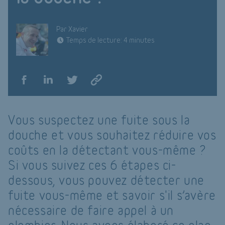
Par Xavier
Temps de lecture: 4 minutes
Vous suspectez une fuite sous la
douche et vous souhaitez réduire vos
coûts en la détectant vous-même ?
Si vous suivez ces 6 étapes ci-
dessous, vous pouvez détecter une
fuite vous-même et savoir s'il s’avère
nécessaire de faire appel à un