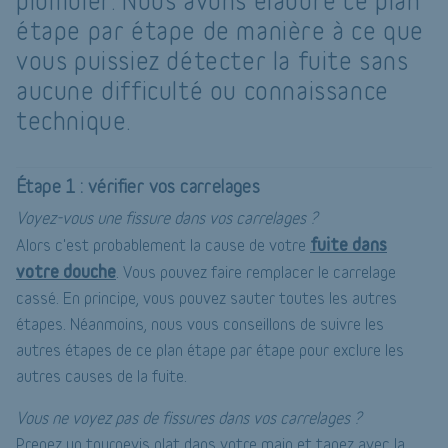
plombier. Nous avons élaboré ce plan
étape par étape de manière à ce que
vous puissiez détecter la fuite sans
aucune difficulté ou connaissance
technique.
Étape 1 : vérifier vos carrelages
Voyez-vous une fissure dans vos carrelages ?
fuite dans
Alors c'est probablement la cause de votre
votre douche
. Vous pouvez faire remplacer le carrelage
cassé. En principe, vous pouvez sauter toutes les autres
étapes. Néanmoins, nous vous conseillons de suivre les
autres étapes de ce plan étape par étape pour exclure les
autres causes de la fuite.
Vous ne voyez pas de fissures dans vos carrelages ?
Prenez un tournevis plat dans votre main et tapez avec la