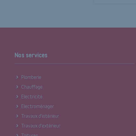
Nos services
Plomberie
Chauffage
Electricité
Electroménager
Travaux d'intérieur
Travaux d'extérieur
Toitures