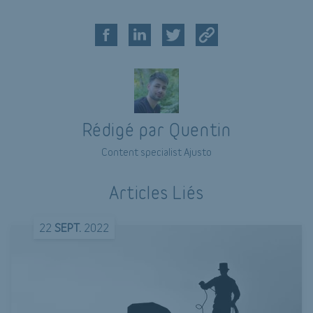
Rédigé par Quentin
Content specialist Ajusto
Articles Liés
22
SEPT.
2022