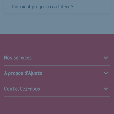
Comment purger un radiateur ?
Nos services
A propos d'Ajusto
Contactez-nous