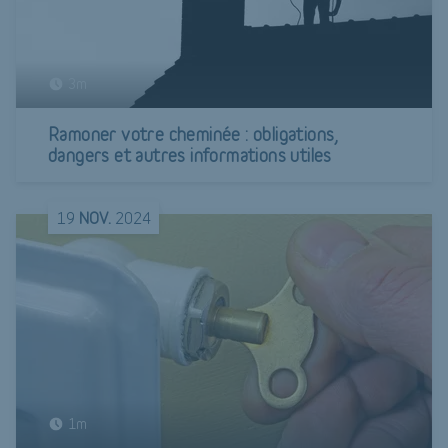
3m
Ramoner votre cheminée : obligations,
dangers et autres informations utiles
19
NOV.
2024
1m