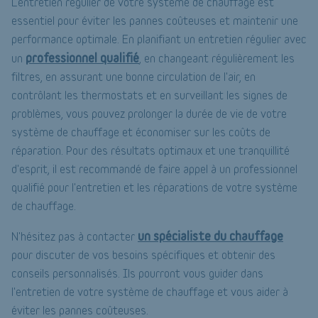
L'entretien régulier de votre système de chauffage est
essentiel pour éviter les pannes coûteuses et maintenir une
performance optimale. En planifiant un entretien régulier avec
professionnel qualifié
un
, en changeant régulièrement les
filtres, en assurant une bonne circulation de l'air, en
contrôlant les thermostats et en surveillant les signes de
problèmes, vous pouvez prolonger la durée de vie de votre
système de chauffage et économiser sur les coûts de
réparation. Pour des résultats optimaux et une tranquillité
d'esprit, il est recommandé de faire appel à un professionnel
qualifié pour l'entretien et les réparations de votre système
de chauffage.
un spécialiste du chauffage
N'hésitez pas à contacter
pour discuter de vos besoins spécifiques et obtenir des
conseils personnalisés. Ils pourront vous guider dans
l'entretien de votre système de chauffage et vous aider à
éviter les pannes coûteuses.