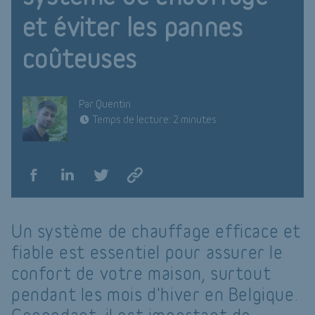
et éviter les pannes
coûteuses
Par Quentin
Temps de lecture: 2 minutes
Un système de chauffage efficace et
fiable est essentiel pour assurer le
confort de votre maison, surtout
pendant les mois d'hiver en Belgique.