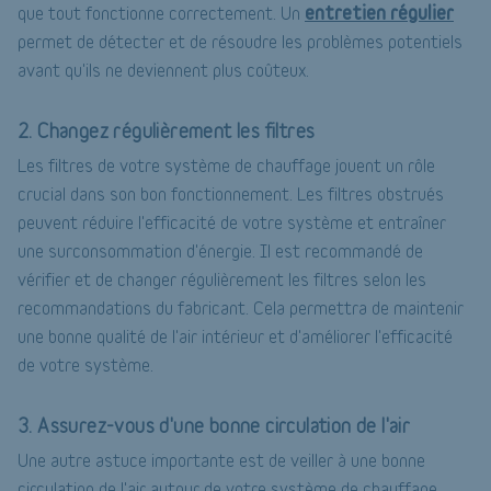
entretien régulier
que tout fonctionne correctement. Un
permet de détecter et de résoudre les problèmes potentiels
avant qu'ils ne deviennent plus coûteux.
2. Changez régulièrement les filtres
Les filtres de votre système de chauffage jouent un rôle
crucial dans son bon fonctionnement. Les filtres obstrués
peuvent réduire l'efficacité de votre système et entraîner
une surconsommation d'énergie. Il est recommandé de
vérifier et de changer régulièrement les filtres selon les
recommandations du fabricant. Cela permettra de maintenir
une bonne qualité de l'air intérieur et d'améliorer l'efficacité
de votre système.
3. Assurez-vous d'une bonne circulation de l'air
Une autre astuce importante est de veiller à une bonne
circulation de l'air autour de votre système de chauffage.