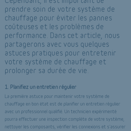
Cependant, il est important de
prendre soin de votre système de
chauffage pour éviter les pannes
coûteuses et les problèmes de
performance. Dans cet article, nous
partagerons avec vous quelques
astuces pratiques pour entretenir
votre système de chauffage et
prolonger sa durée de vie.
1. Planifiez un entretien régulier
La première astuce pour maintenir votre système de
chauffage en bon état est de planifier un entretien régulier
avec un professionnel qualifié. Un technicien expérimenté
pourra effectuer une inspection complète de votre système,
nettoyer les composants, vérifier les connexions et s'assurer