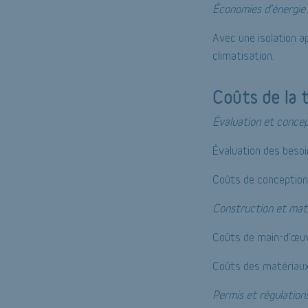
Économies d'énergie
Avec une isolation a
climatisation.
Coûts de la 
Évaluation et conce
Évaluation des besoi
Coûts de conception 
Construction et mat
Coûts de main-d'œuvr
Coûts des matériaux :
Permis et régulation