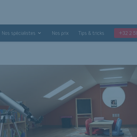
Nos spécialistes
Nos prix
Tips & tricks
+32 2 5