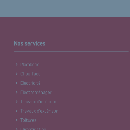
Nos services
Plomberie
Chauffage
Electricité
Electroménager
Travaux d'intérieur
Travaux d'extérieur
Toitures
Climatisation