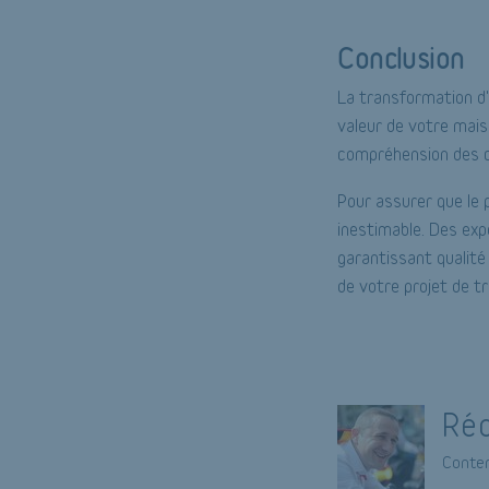
Conclusion
La transformation d'
valeur de votre mais
compréhension des c
Pour assurer que le 
inestimable. Des exp
garantissant qualité
de votre projet de t
Réd
Conten