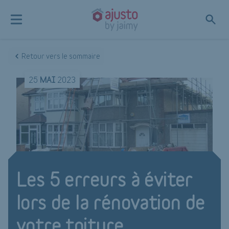
Retour vers le sommaire
25
MAI
2023
Les 5 erreurs à éviter
lors de la rénovation de
votre toiture