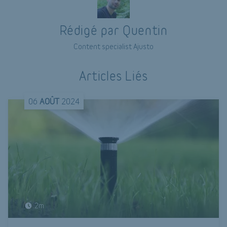
Rédigé par Quentin
Content specialist Ajusto
Articles Liés
06
AOÛT
2024
2m