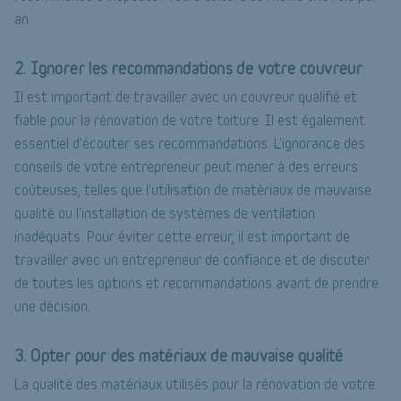
an.
2. Ignorer les recommandations de votre couvreur
Il est important de travailler avec un couvreur qualifié et
fiable pour la rénovation de votre toiture. Il est également
essentiel d'écouter ses recommandations. L'ignorance des
conseils de votre entrepreneur peut mener à des erreurs
coûteuses, telles que l'utilisation de matériaux de mauvaise
qualité ou l'installation de systèmes de ventilation
inadéquats. Pour éviter cette erreur, il est important de
travailler avec un entrepreneur de confiance et de discuter
de toutes les options et recommandations avant de prendre
une décision.
3. Opter pour des matériaux de mauvaise qualité
La qualité des matériaux utilisés pour la rénovation de votre