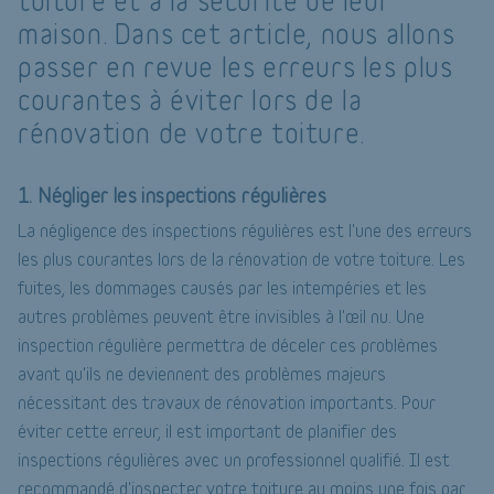
toiture et à la sécurité de leur
maison. Dans cet article, nous allons
passer en revue les erreurs les plus
courantes à éviter lors de la
rénovation de votre toiture.
1. Négliger les inspections régulières
La négligence des inspections régulières est l'une des erreurs
les plus courantes lors de la rénovation de votre toiture. Les
fuites, les dommages causés par les intempéries et les
autres problèmes peuvent être invisibles à l'œil nu. Une
inspection régulière permettra de déceler ces problèmes
avant qu'ils ne deviennent des problèmes majeurs
nécessitant des travaux de rénovation importants. Pour
éviter cette erreur, il est important de planifier des
inspections régulières avec un professionnel qualifié. Il est
recommandé d'inspecter votre toiture au moins une fois par