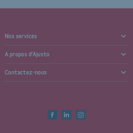
Nos services
A propos d'Ajusto
Contactez-nous