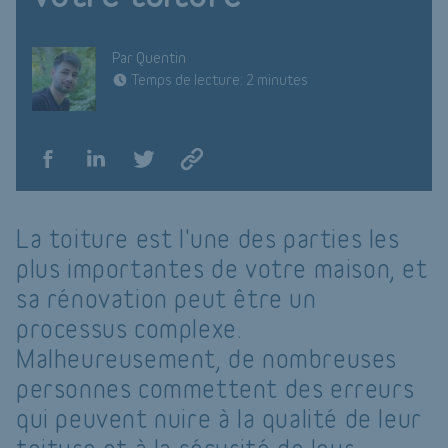
Par Quentin
Temps de lecture: 2 minutes
La toiture est l'une des parties les
plus importantes de votre maison, et
sa rénovation peut être un
processus complexe.
Malheureusement, de nombreuses
personnes commettent des erreurs
qui peuvent nuire à la qualité de leur