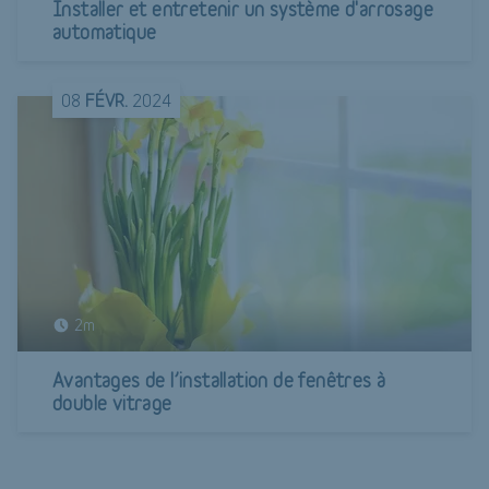
Installer et entretenir un système d'arrosage
automatique
08
FÉVR.
2024
2m
Avantages de l’installation de fenêtres à
double vitrage