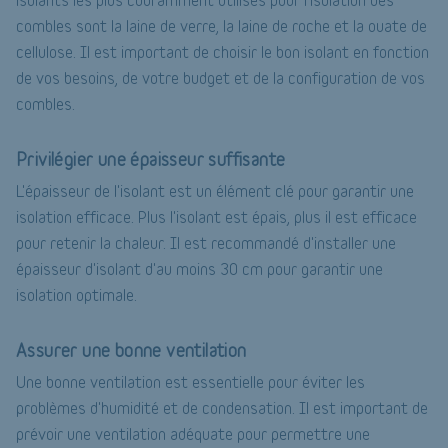
combles sont la laine de verre, la laine de roche et la ouate de
cellulose. Il est important de choisir le bon isolant en fonction
de vos besoins, de votre budget et de la configuration de vos
combles.
Privilégier une épaisseur suffisante
L'épaisseur de l'isolant est un élément clé pour garantir une
isolation efficace. Plus l'isolant est épais, plus il est efficace
pour retenir la chaleur. Il est recommandé d'installer une
épaisseur d'isolant d'au moins 30 cm pour garantir une
isolation optimale.
Assurer une bonne ventilation
Une bonne ventilation est essentielle pour éviter les
problèmes d'humidité et de condensation. Il est important de
prévoir une ventilation adéquate pour permettre une