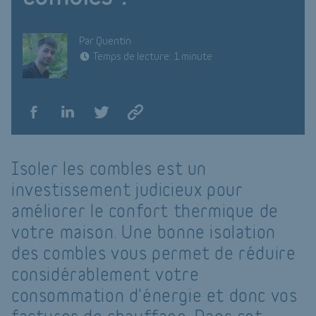
Par Quentin
Temps de lecture: 1 minute
Isoler les combles est un
investissement judicieux pour
améliorer le confort thermique de
votre maison. Une bonne isolation
des combles vous permet de réduire
considérablement votre
consommation d'énergie et donc vos