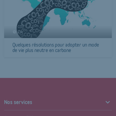
2m
Quelques résolutions pour adopter un mode
de vie plus neutre en carbone
Nos services