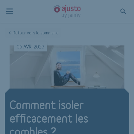
Retour vers le sommaire
06
AVR.
2023
Comment isoler
efficacement les
combles ?