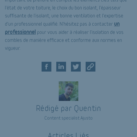
l'état de votre toiture, le choix du bon isolant, l'épaisseur
suffisante de l'isolant, une bonne ventilation et l'expertise
un
d'un professionnel qualifié. N'hésitez pas à contacter
professionnel
pour vous aider à réaliser l'isolation de vos
combles de manière efficace et conforme aux normes en
vigueur.
Rédigé par Quentin
Content specialist Ajusto
Articles Liés