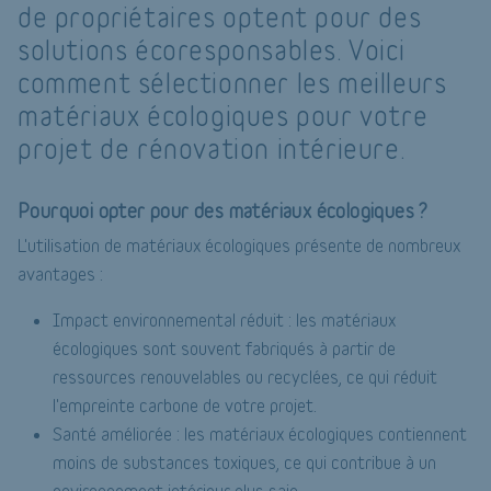
de propriétaires optent pour des
solutions écoresponsables. Voici
comment sélectionner les meilleurs
matériaux écologiques pour votre
projet de rénovation intérieure.
Pourquoi opter pour des matériaux écologiques ?
L'utilisation de matériaux écologiques présente de nombreux
avantages :
Impact environnemental réduit : les matériaux
écologiques sont souvent fabriqués à partir de
ressources renouvelables ou recyclées, ce qui réduit
l'empreinte carbone de votre projet.
Santé améliorée : les matériaux écologiques contiennent
moins de substances toxiques, ce qui contribue à un
environnement intérieur plus sain.