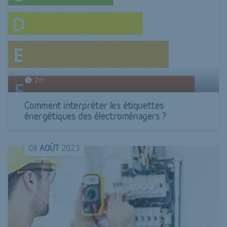
2m
Comment interpréter les étiquettes
énergétiques des électroménagers ?
08
AOÛT
2023