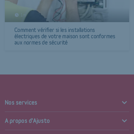
1m
Comment vérifier si les installations
électriques de votre maison sont conformes
aux normes de sécurité
Nos services
A propos d'Ajusto