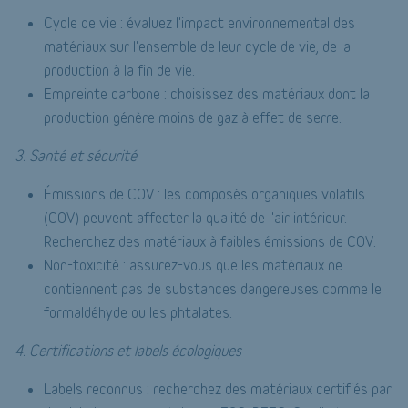
Cycle de vie : évaluez l'impact environnemental des
matériaux sur l'ensemble de leur cycle de vie, de la
production à la fin de vie.
Empreinte carbone : choisissez des matériaux dont la
production génère moins de gaz à effet de serre.
3. Santé et sécurité
Émissions de COV : les composés organiques volatils
(COV) peuvent affecter la qualité de l'air intérieur.
Recherchez des matériaux à faibles émissions de COV.
Non-toxicité : assurez-vous que les matériaux ne
contiennent pas de substances dangereuses comme le
formaldéhyde ou les phtalates.
4. Certifications et labels écologiques
Labels reconnus : recherchez des matériaux certifiés par