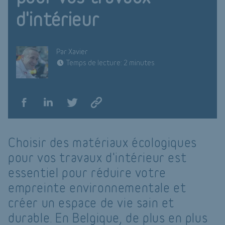
d'intérieur
Par Xavier
Temps de lecture: 2 minutes
Choisir des matériaux écologiques
pour vos travaux d'intérieur est
essentiel pour réduire votre
empreinte environnementale et
créer un espace de vie sain et
durable. En Belgique, de plus en plus