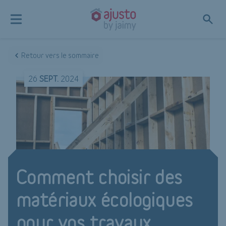
Retour vers le sommaire
26
SEPT.
2024
Comment choisir des
matériaux écologiques
pour vos travaux