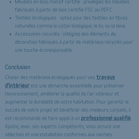
Meubles en bois massif certifié : privilégiez les meubles
fabriqués à partir de bois certifié FSC ou PEFC.
Textiles écologiques : optez pour des textiles en fibres
naturelles comme le coton biologique, le lin, ou la laine.
Accessoires recyclés : intégrez des éléments de
décoration fabriqués à partir de matériaux recyclés pour
une touche écoresponsable.
Conclusion
travaux
Choisir des matériaux écologiques pour vos
d'intérieur
est une démarche essentielle pour préserver
l'environnement, améliorer la qualité de l'air intérieur et
augmenter la durabilité de votre habitation. Pour garantir le
succès de votre projet et bénéficier des meilleurs conseils, il
professionnel qualifié
est recommandé de faire appel à un
.
Ajusto, avec ses experts compétents, vous assure une
sélection et une installation conformes aux normes