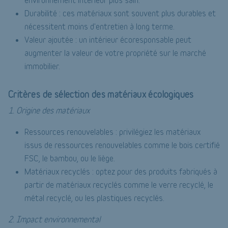
Durabilité : ces matériaux sont souvent plus durables et
nécessitent moins d'entretien à long terme.
Valeur ajoutée : un intérieur écoresponsable peut
augmenter la valeur de votre propriété sur le marché
immobilier.
Critères de sélection des matériaux écologiques
1. Origine des matériaux
Ressources renouvelables : privilégiez les matériaux
issus de ressources renouvelables comme le bois certifié
FSC, le bambou, ou le liège.
Matériaux recyclés : optez pour des produits fabriqués à
partir de matériaux recyclés comme le verre recyclé, le
métal recyclé, ou les plastiques recyclés.
2. Impact environnemental