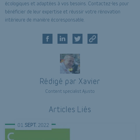
écologiques et adaptées à vos besoins. Contactez-les pour
bénéficier de leur expertise et réussir votre rénovation
intérieure de manière écoresponsable.
Rédigé par Xavier
Content specialist Ajusto
Articles Liés
01
SEPT.
2022